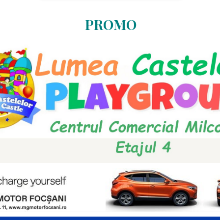
PROMO