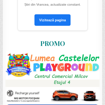
Știri din Vrancea, actualizate constant.
Vizitează pagina
PROMO