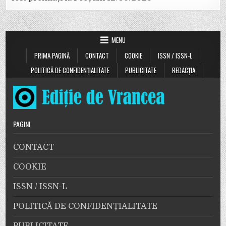
MENU
PRIMA PAGINĂ
CONTACT
COOKIE
ISSN / ISSN-L
POLITICĂ DE CONFIDENȚIALITATE
PUBLICITATE
REDACȚIA
PAGINI
CONTACT
COOKIE
ISSN / ISSN-L
POLITICĂ DE CONFIDENȚIALITATE
PUBLICITATE