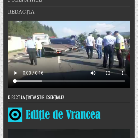
REDACȚIA
DIRECT LA ȚINTĂ! ȘTIRI ESENȚIALE!