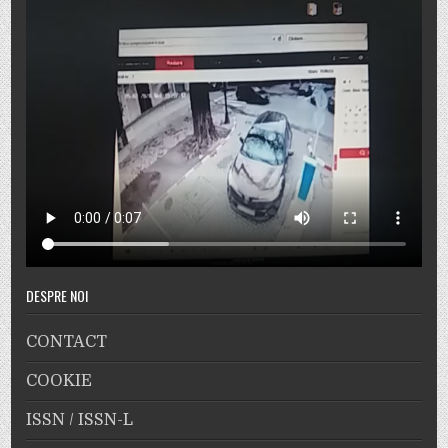
DESPRE NOI
CONTACT
COOKIE
ISSN / ISSN-L