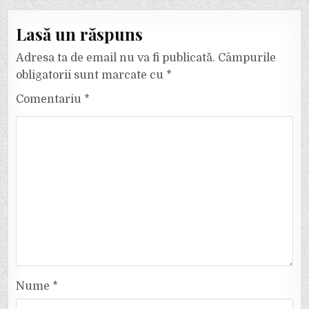
Lasă un răspuns
Adresa ta de email nu va fi publicată.
Câmpurile
obligatorii sunt marcate cu
*
Comentariu
*
Nume
*