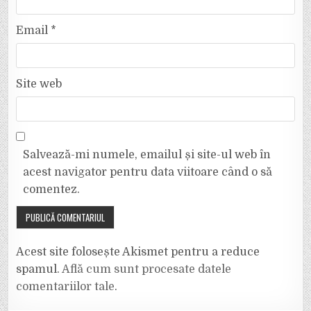
Email
*
Site web
Salvează-mi numele, emailul și site-ul web în
acest navigator pentru data viitoare când o să
comentez.
Acest site folosește Akismet pentru a reduce
spamul.
Află cum sunt procesate datele
comentariilor tale
.