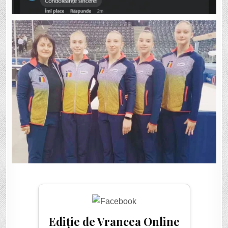
Ediție de Vrancea Online