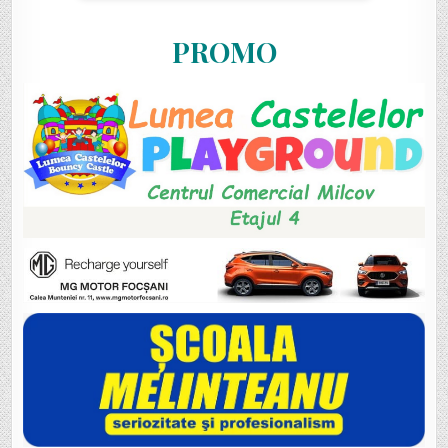
PROMO