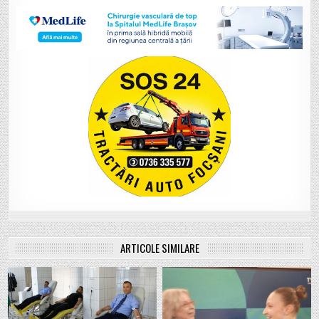
ARTICOLE SIMILARE