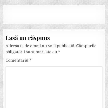
Lasă un răspuns
Adresa ta de email nu va fi publicată.
Câmpurile
obligatorii sunt marcate cu
*
Comentariu
*