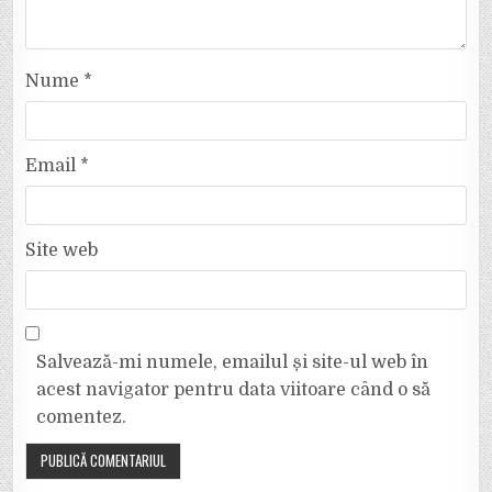
Nume
*
Email
*
Site web
Salvează-mi numele, emailul și site-ul web în
acest navigator pentru data viitoare când o să
comentez.