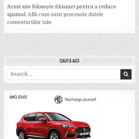
Acest site folosește Akismet pentru a reduce
spamul.
Află cum sunt procesate datele
comentariilor tale
.
CAUTĂ AICI
Search
for: