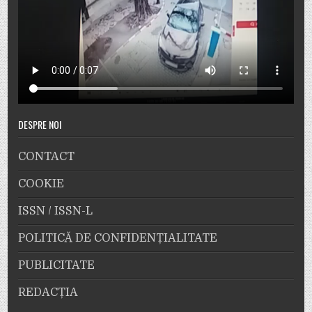
DESPRE NOI
CONTACT
COOKIE
ISSN / ISSN-L
POLITICĂ DE CONFIDENȚIALITATE
PUBLICITATE
REDACȚIA