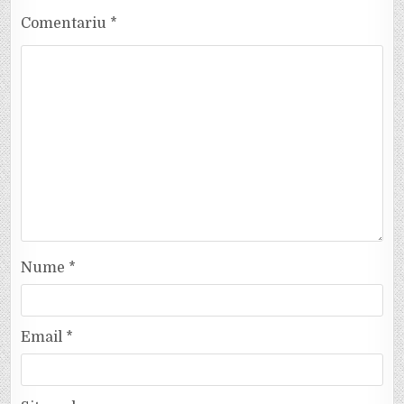
Comentariu
*
Nume
*
Email
*