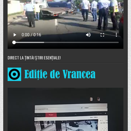
DIRECT LA ȚINTĂ! ȘTIRI ESENȚIALE!