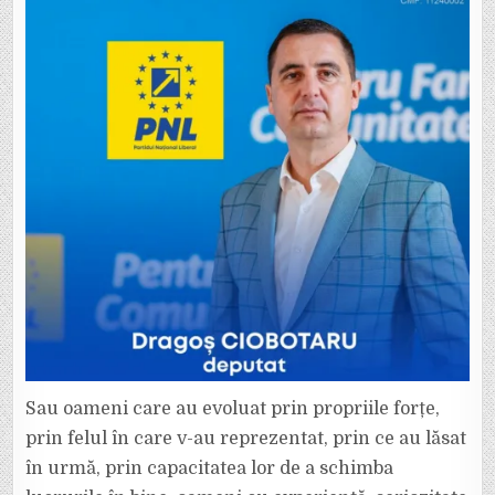
Sau oameni care au evoluat prin propriile forțe,
prin felul în care v-au reprezentat, prin ce au lăsat
în urmă, prin capacitatea lor de a schimba