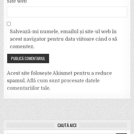
Site web
Salvează-mi numele, emailul și site-ul web în
acest navigator pentru data viitoare când o să
comentez.
Acest site folosește Akismet pentru a reduce
spamul.
Află cum sunt procesate datele
comentariilor tale
.
CAUTĂ AICI