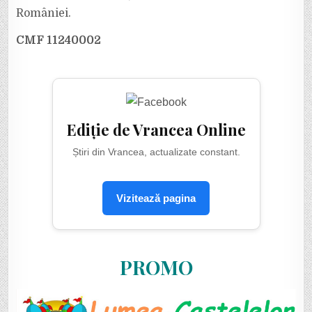
României.
CMF 11240002
Ediție de Vrancea Online
Știri din Vrancea, actualizate constant.
Vizitează pagina
PROMO