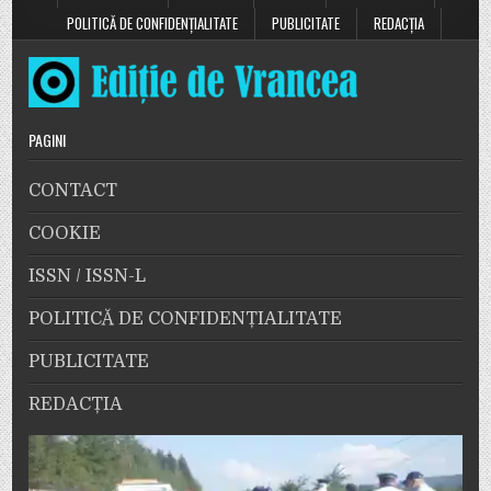
POLITICĂ DE CONFIDENȚIALITATE
PUBLICITATE
REDACȚIA
PAGINI
CONTACT
COOKIE
ISSN / ISSN-L
POLITICĂ DE CONFIDENȚIALITATE
PUBLICITATE
REDACȚIA