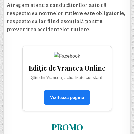
Atragem atenția conducătorilor auto că
respectarea normelor rutiere este obligatorie,
respectarea lor fiind esențială pentru
prevenirea accidentelor rutiere
.
Ediție de Vrancea Online
Știri din Vrancea, actualizate constant.
Vizitează pagina
PROMO