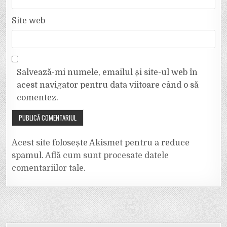
Site web
Salvează-mi numele, emailul și site-ul web în
acest navigator pentru data viitoare când o să
comentez.
Acest site folosește Akismet pentru a reduce
spamul.
Află cum sunt procesate datele
comentariilor tale
.