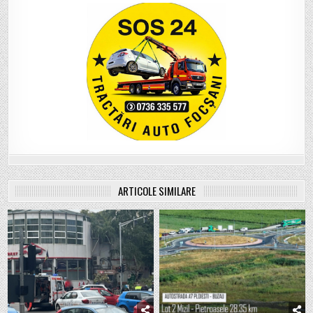
ARTICOLE SIMILARE