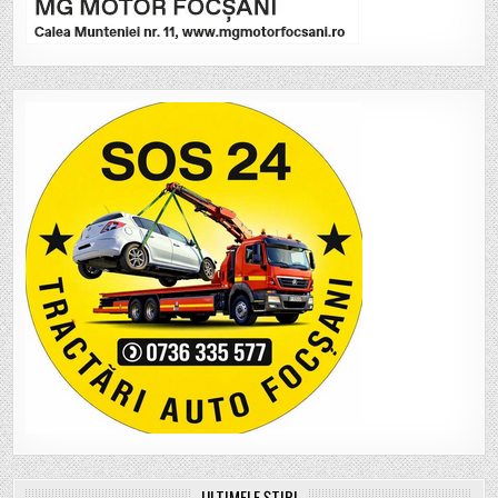
ULTIMELE ȘTIRI