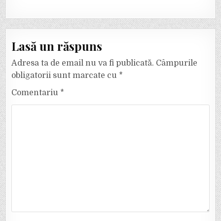
Lasă un răspuns
Adresa ta de email nu va fi publicată.
Câmpurile
obligatorii sunt marcate cu
*
Comentariu
*