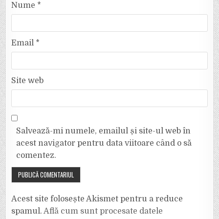
Nume
*
Email
*
Site web
Salvează-mi numele, emailul și site-ul web în
acest navigator pentru data viitoare când o să
comentez.
Acest site folosește Akismet pentru a reduce
spamul.
Află cum sunt procesate datele