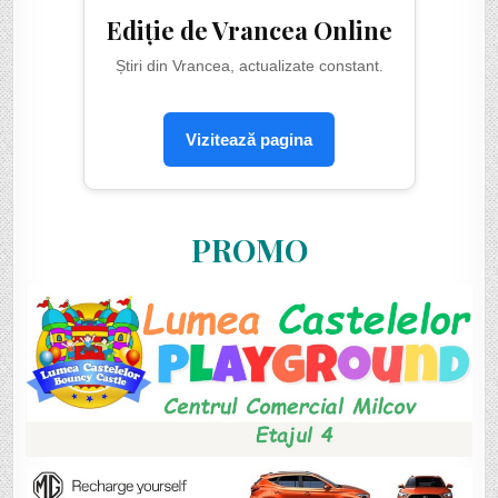
Ediție de Vrancea Online
Știri din Vrancea, actualizate constant.
Vizitează pagina
PROMO