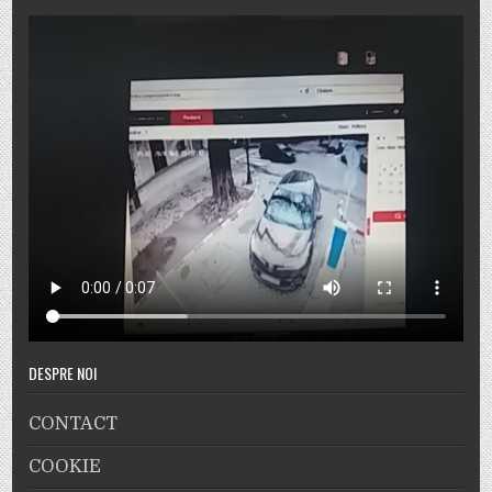
DESPRE NOI
CONTACT
COOKIE