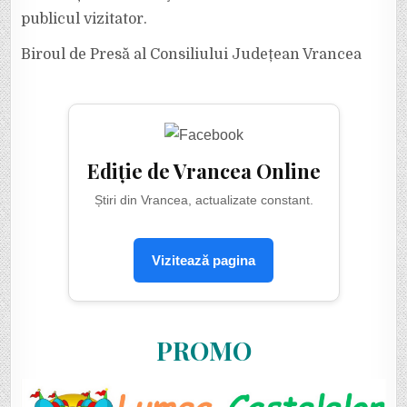
publicul vizitator.
Biroul de Presă al Consiliului Județean Vrancea
Ediție de Vrancea Online
Știri din Vrancea, actualizate constant.
Vizitează pagina
PROMO