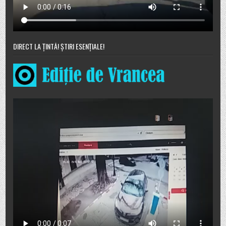
DIRECT LA ȚINTĂ! ȘTIRI ESENȚIALE!