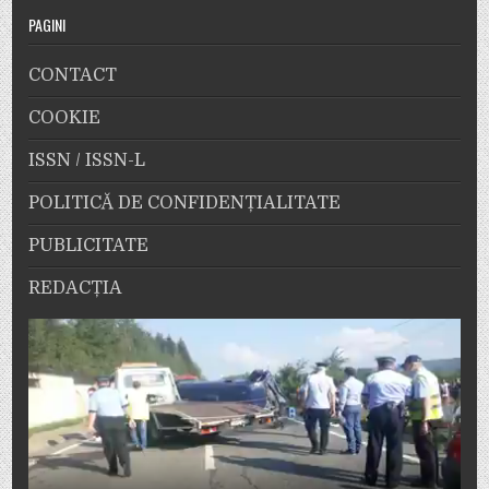
PAGINI
CONTACT
COOKIE
ISSN / ISSN-L
POLITICĂ DE CONFIDENȚIALITATE
PUBLICITATE
REDACȚIA