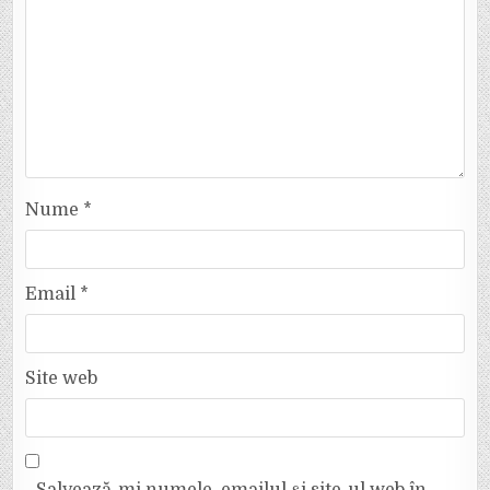
Nume
*
Email
*
Site web