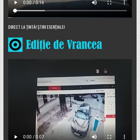
DIRECT LA ȚINTĂ! ȘTIRI ESENȚIALE!