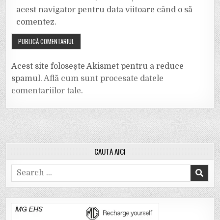
acest navigator pentru data viitoare când o să
comentez.
Acest site folosește Akismet pentru a reduce
spamul.
Află cum sunt procesate datele
comentariilor tale
.
CAUTĂ AICI
Search
for: