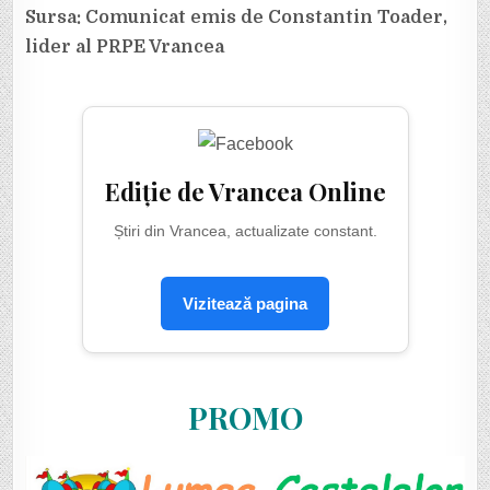
Sursa: Comunicat emis de Constantin Toader,
lider al PRPE Vrancea
Ediție de Vrancea Online
Știri din Vrancea, actualizate constant.
Vizitează pagina
PROMO