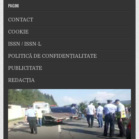
PAGINI
CONTACT
COOKIE
ISSN / ISSN-L
POLITICĂ DE CONFIDENȚIALITATE
PUBLICITATE
REDACȚIA