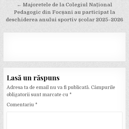
← Majoretele de la Colegiul Național
Pedagogic din Focșani au participat la
deschiderea anului sportiv școlar 2025–2026
Lasă un răspuns
Adresa ta de email nu va fi publicată.
Câmpurile
obligatorii sunt marcate cu
*
Comentariu
*