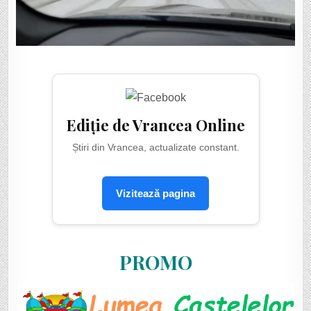
Ediție de Vrancea Online
Știri din Vrancea, actualizate constant.
Vizitează pagina
PROMO