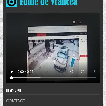
DESPRE NOI
CONTACT