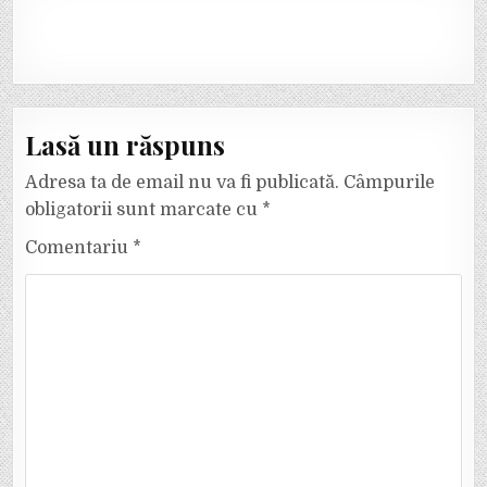
Lasă un răspuns
Adresa ta de email nu va fi publicată.
Câmpurile
obligatorii sunt marcate cu
*
Comentariu
*