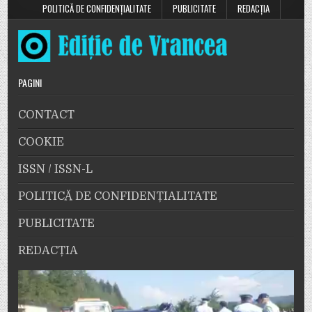
POLITICĂ DE CONFIDENȚIALITATE
PUBLICITATE
REDACȚIA
PAGINI
CONTACT
COOKIE
ISSN / ISSN-L
POLITICĂ DE CONFIDENȚIALITATE
PUBLICITATE
REDACȚIA