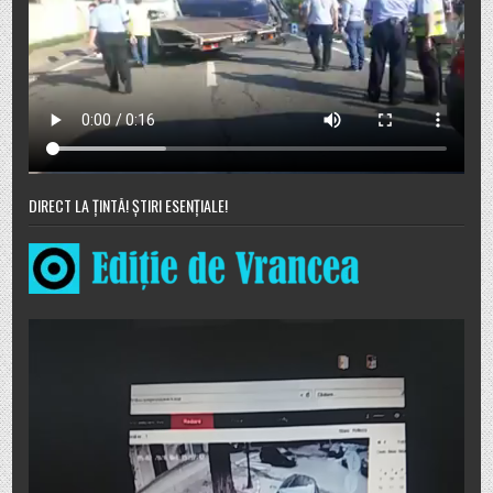
DIRECT LA ȚINTĂ! ȘTIRI ESENȚIALE!