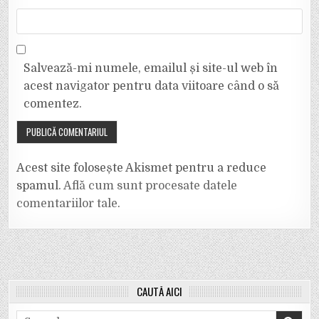
Salvează-mi numele, emailul și site-ul web în
acest navigator pentru data viitoare când o să
comentez.
Acest site folosește Akismet pentru a reduce
spamul.
Află cum sunt procesate datele
comentariilor tale
.
CAUTĂ AICI
Search