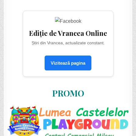
Ediție de Vrancea Online
Știri din Vrancea, actualizate constant.
Vizitează pagina
PROMO