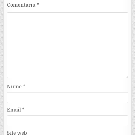
Comentariu
*
Nume
*
Email
*
Site web