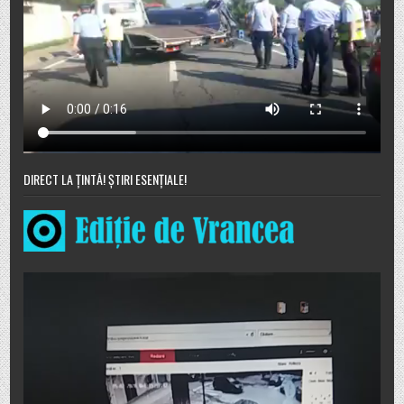
DIRECT LA ȚINTĂ! ȘTIRI ESENȚIALE!