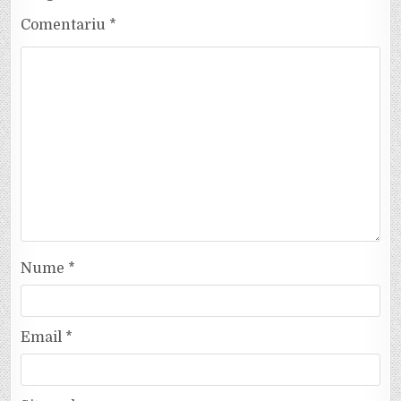
Comentariu
*
Nume
*
Email
*