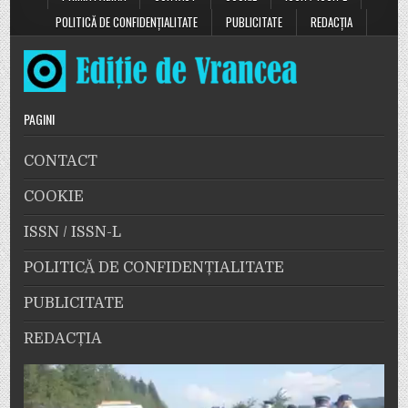
POLITICĂ DE CONFIDENȚIALITATE
PUBLICITATE
REDACȚIA
PAGINI
CONTACT
COOKIE
ISSN / ISSN-L
POLITICĂ DE CONFIDENȚIALITATE
PUBLICITATE
REDACȚIA