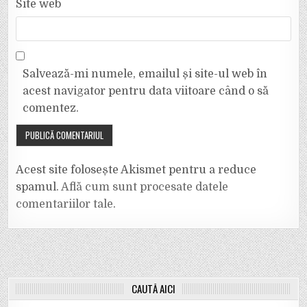
Site web
Salvează-mi numele, emailul și site-ul web în
acest navigator pentru data viitoare când o să
comentez.
Acest site folosește Akismet pentru a reduce
spamul.
Află cum sunt procesate datele
comentariilor tale
.
CAUTĂ AICI