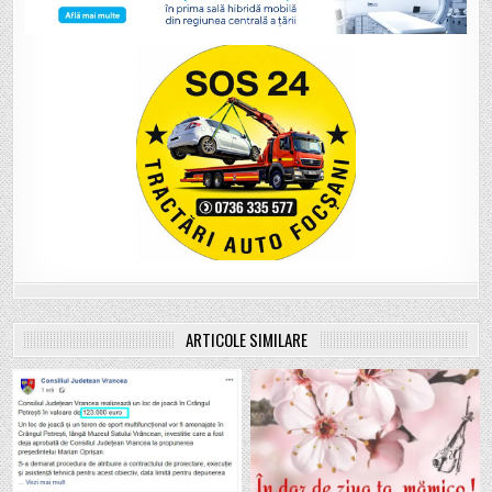
ARTICOLE SIMILARE