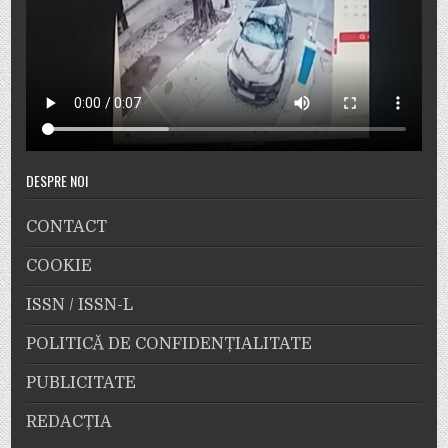
DESPRE NOI
CONTACT
COOKIE
ISSN / ISSN-L
POLITICĂ DE CONFIDENȚIALITATE
PUBLICITATE
REDACȚIA