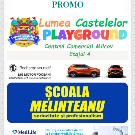
PROMO