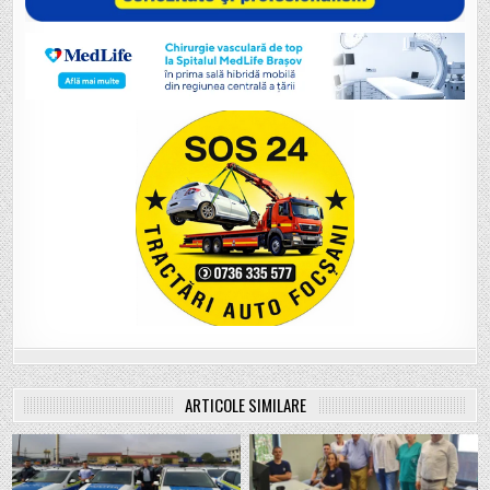
ARTICOLE SIMILARE