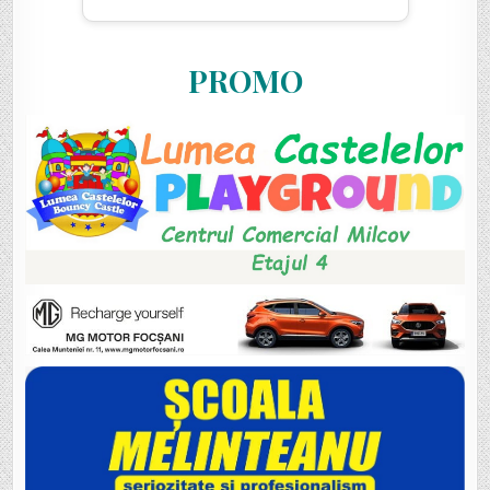
PROMO