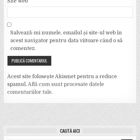
Site web
Salvează-mi numele, emailul și site-ul web în
acest navigator pentru data viitoare când o să
comentez.
Acest site folosește Akismet pentru a reduce
spamul.
Află cum sunt procesate datele
comentariilor tale
.
CAUTĂ AICI