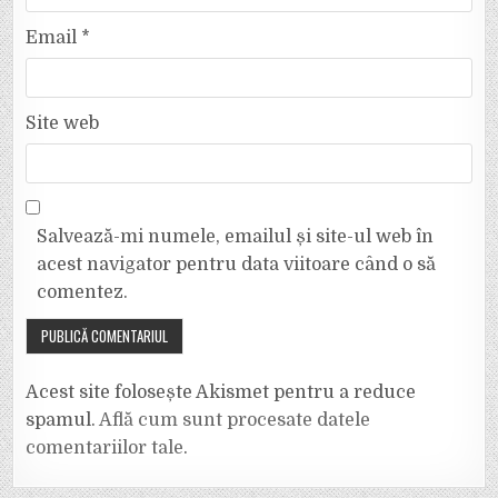
Email
*
Site web
Salvează-mi numele, emailul și site-ul web în
acest navigator pentru data viitoare când o să
comentez.
Acest site folosește Akismet pentru a reduce
spamul.
Află cum sunt procesate datele
comentariilor tale
.