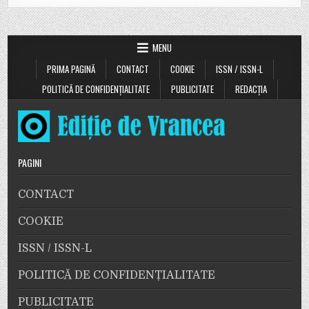
MENU
PRIMA PAGINĂ
CONTACT
COOKIE
ISSN / ISSN-L
POLITICĂ DE CONFIDENȚIALITATE
PUBLICITATE
REDACȚIA
PAGINI
CONTACT
COOKIE
ISSN / ISSN-L
POLITICĂ DE CONFIDENȚIALITATE
PUBLICITATE