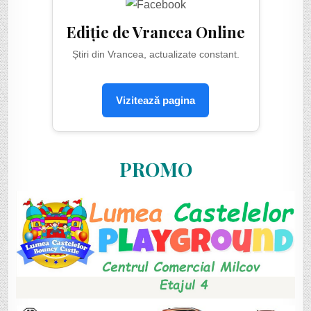
Ediție de Vrancea Online
Știri din Vrancea, actualizate constant.
Vizitează pagina
PROMO