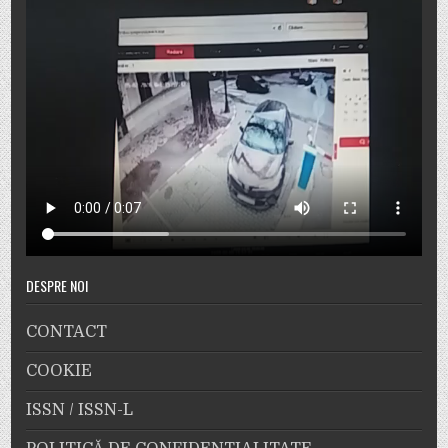
DESPRE NOI
CONTACT
COOKIE
ISSN / ISSN-L