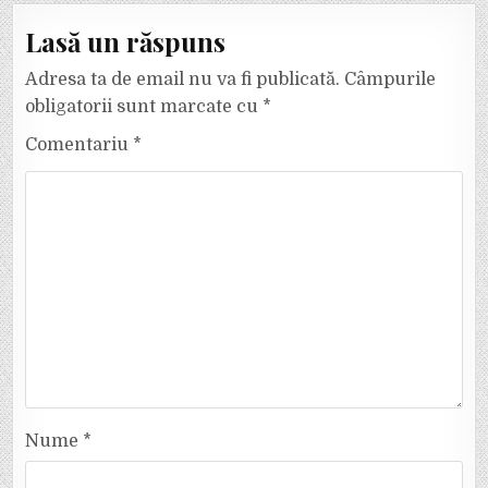
Lasă un răspuns
Adresa ta de email nu va fi publicată.
Câmpurile
obligatorii sunt marcate cu
*
Comentariu
*
Nume
*