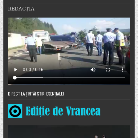
REDACȚIA
DIRECT LA ȚINTĂ! ȘTIRI ESENȚIALE!