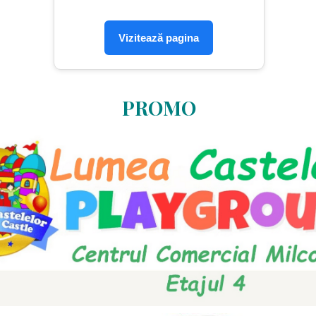
Vizitează pagina
PROMO