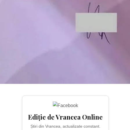
Ediție de Vrancea Online
Știri din Vrancea, actualizate constant.