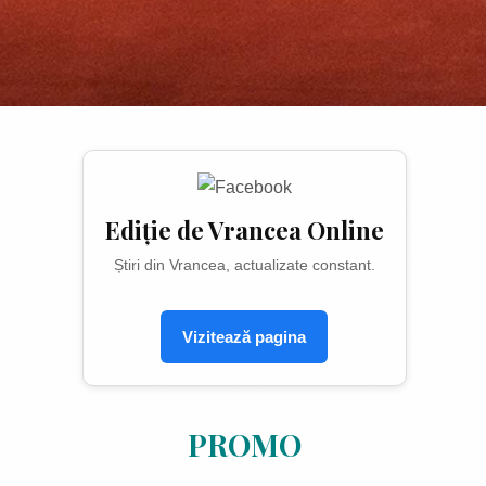
Ediție de Vrancea Online
Știri din Vrancea, actualizate constant.
Vizitează pagina
PROMO