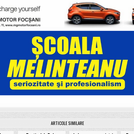
ARTICOLE SIMILARE