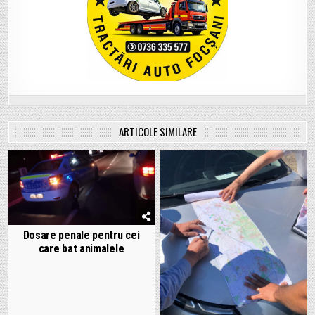
ARTICOLE SIMILARE
Dosare penale pentru cei
care bat animalele