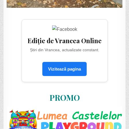
Ediție de Vrancea Online
Știri din Vrancea, actualizate constant.
Vizitează pagina
PROMO