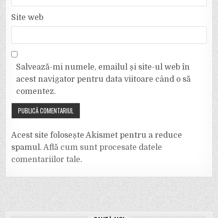
Site web
Salvează-mi numele, emailul și site-ul web în
acest navigator pentru data viitoare când o să
comentez.
Acest site folosește Akismet pentru a reduce
spamul.
Află cum sunt procesate datele
comentariilor tale
.