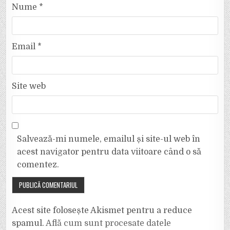
Nume
*
Email
*
Site web
Salvează-mi numele, emailul și site-ul web în
acest navigator pentru data viitoare când o să
comentez.
Acest site folosește Akismet pentru a reduce
spamul.
Află cum sunt procesate datele