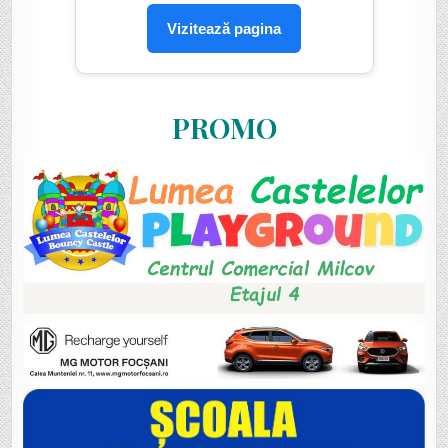
Vizitează pagina
PROMO