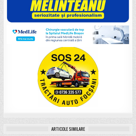
ARTICOLE SIMILARE