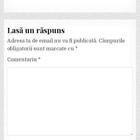
Lasă un răspuns
Adresa ta de email nu va fi publicată.
Câmpurile
obligatorii sunt marcate cu
*
Comentariu
*