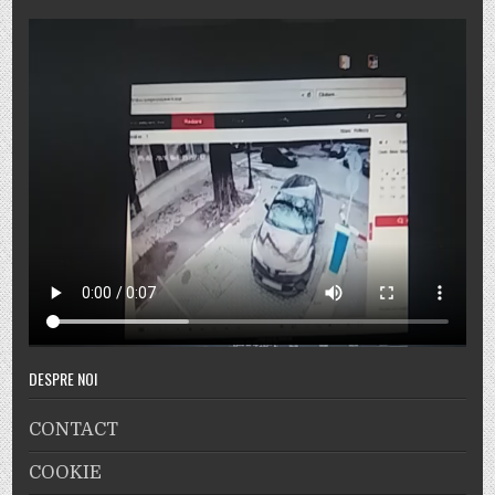
DESPRE NOI
CONTACT
COOKIE