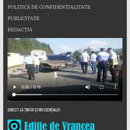
POLITICĂ DE CONFIDENȚIALITATE
PUBLICITATE
REDACȚIA
DIRECT LA ȚINTĂ! ȘTIRI ESENȚIALE!