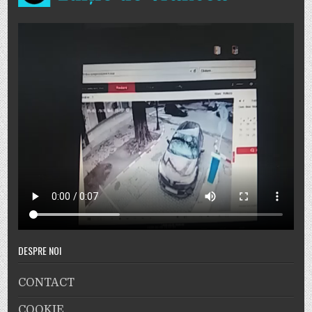
DESPRE NOI
CONTACT
COOKIE