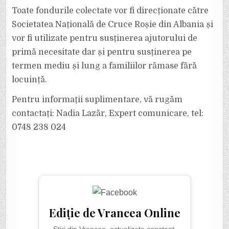
Toate fondurile colectate vor fi direcționate către
Societatea Națională de Cruce Roșie din Albania și
vor fi utilizate pentru susținerea ajutorului de
primă necesitate dar și pentru susținerea pe
termen mediu și lung a familiilor rămase fără
locuință.
Pentru informații suplimentare, vă rugăm
contactați: Nadia Lazăr, Expert comunicare, tel:
0748 238 024
Ediție de Vrancea Online