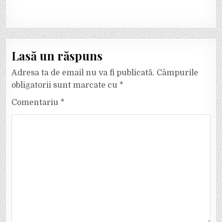
Lasă un răspuns
Adresa ta de email nu va fi publicată.
Câmpurile
obligatorii sunt marcate cu
*
Comentariu
*