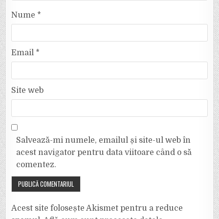
Nume
*
Email
*
Site web
Salvează-mi numele, emailul și site-ul web în
acest navigator pentru data viitoare când o să
comentez.
Acest site folosește Akismet pentru a reduce