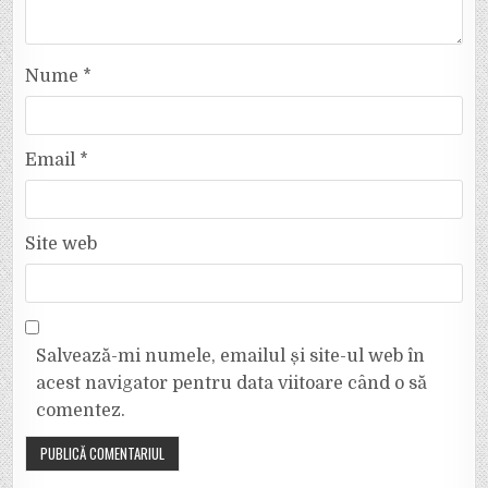
Nume
*
Email
*
Site web
Salvează-mi numele, emailul și site-ul web în
acest navigator pentru data viitoare când o să
comentez.