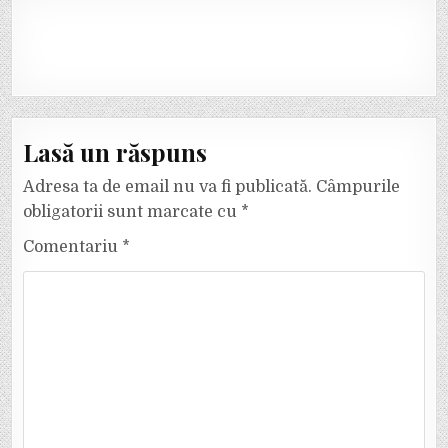
Lasă un răspuns
Adresa ta de email nu va fi publicată.
Câmpurile
obligatorii sunt marcate cu
*
Comentariu
*