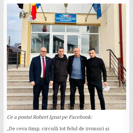
Ce a postat Robert Ignat pe Facebook:
„De ceva timp, circulă tot felul de zvonuri și