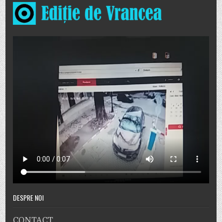
DESPRE NOI
CONTACT