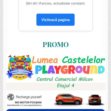
Știri din Vrancea, actualizate constant.
Vizitează pagina
PROMO