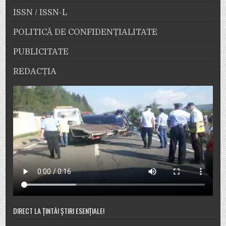
ISSN / ISSN-L
POLITICĂ DE CONFIDENȚIALITATE
PUBLICITATE
REDACȚIA
DIRECT LA ȚINTĂ! ȘTIRI ESENȚIALE!