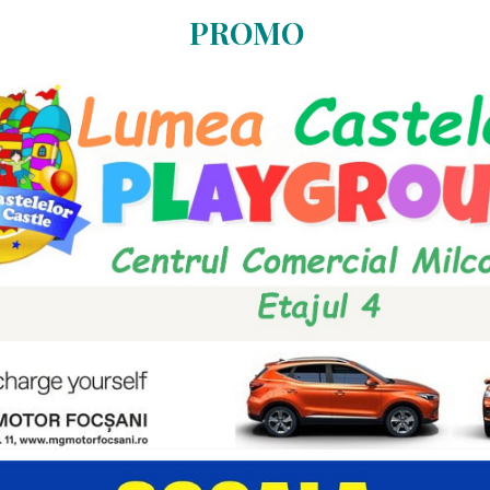
PROMO