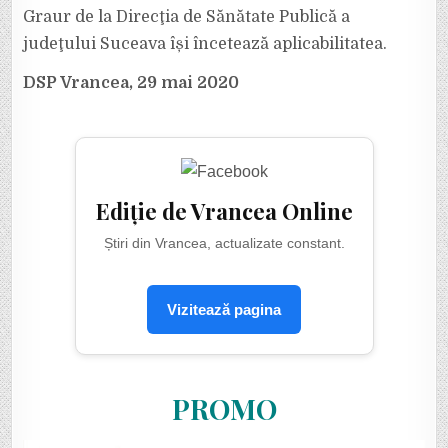
Graur de la Direcţia de Sănătate Publică a
judeţului Suceava își încetează aplicabilitatea.
DSP Vrancea, 29 mai 2020
Ediție de Vrancea Online
Știri din Vrancea, actualizate constant.
Vizitează pagina
PROMO