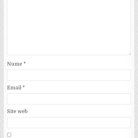
Nume
*
Email
*
Site web