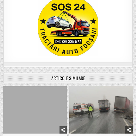
ARTICOLE SIMILARE