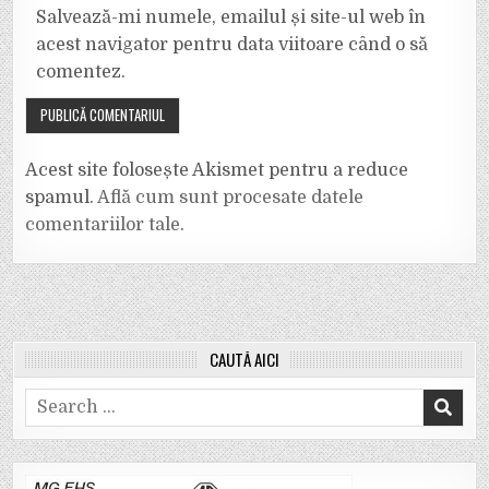
Salvează-mi numele, emailul și site-ul web în
acest navigator pentru data viitoare când o să
comentez.
Acest site folosește Akismet pentru a reduce
spamul.
Află cum sunt procesate datele
comentariilor tale
.
CAUTĂ AICI
Search
for: