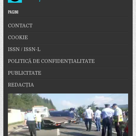
PAGINI
CONTACT
COOKIE
ISSN / ISSN-L
POLITICĂ DE CONFIDENȚIALITATE
PUBLICITATE
REDACȚIA