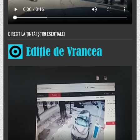
DIRECT LA ȚINTĂ! ȘTIRI ESENȚIALE!