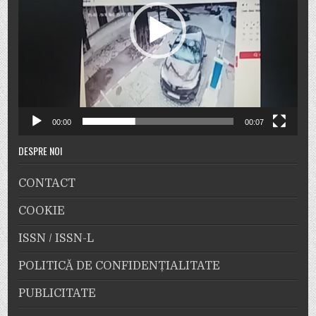
00:00
00:07
DESPRE NOI
CONTACT
COOKIE
ISSN / ISSN-L
POLITICĂ DE CONFIDENȚIALITATE
PUBLICITATE