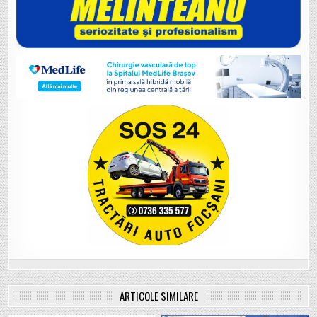
ARTICOLE SIMILARE