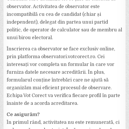
observator. Activitatea de observator este
incompatibilă cu cea de candidat (chiar și
independent), delegat din partea unui partid
politic, de operator de calculator sau de membru al
unui birou electoral.
Înscrierea ca observator se face exclusiv online,
prin platforma observatori.votcorect.ro. Cei
interesați vor completa un formular în care vor
furniza datele necesare acreditării. În plus,
formularul conține întrebări care ne ajută să
organizăm mai eficient procesul de observare.
Echipa Vot Corect va verifica fiecare profil în parte
înainte de a acorda acreditarea.
Ce asigurăm?
În primul rând, activitatea nu este remunerată, ci