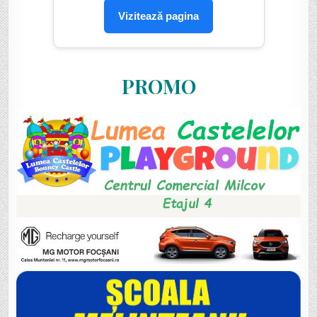
Vizitează pagina
PROMO