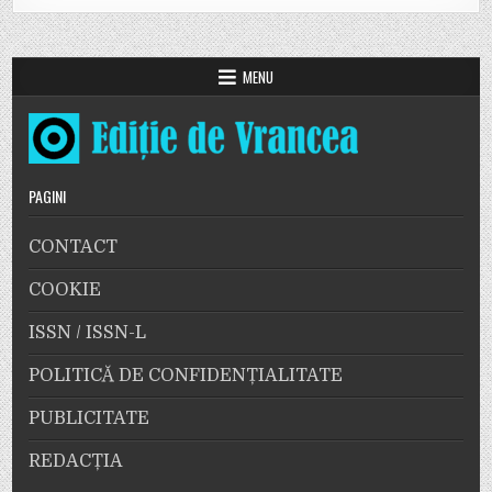
MENU
PAGINI
CONTACT
COOKIE
ISSN / ISSN-L
POLITICĂ DE CONFIDENȚIALITATE
PUBLICITATE
REDACȚIA