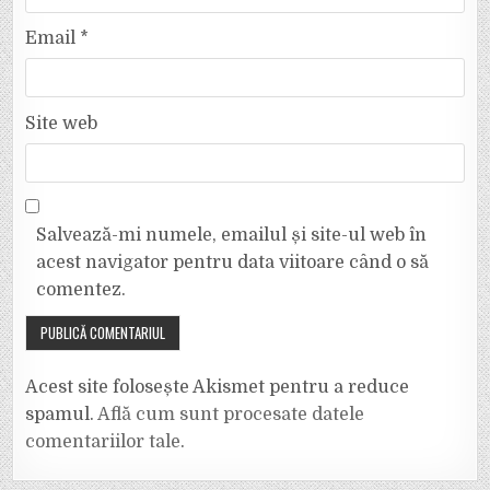
Email
*
Site web
Salvează-mi numele, emailul și site-ul web în
acest navigator pentru data viitoare când o să
comentez.
Acest site folosește Akismet pentru a reduce
spamul.
Află cum sunt procesate datele
comentariilor tale
.