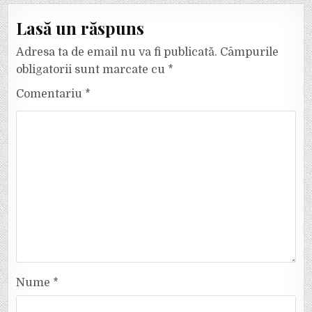
Lasă un răspuns
Adresa ta de email nu va fi publicată.
Câmpurile
obligatorii sunt marcate cu
*
Comentariu
*
Nume
*