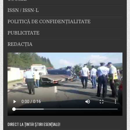
ISSN / ISSN-L
POLITICĂ DE CONFIDENȚIALITATE
PUBLICITATE
REDACȚIA
DIRECT LA ȚINTĂ! ȘTIRI ESENȚIALE!