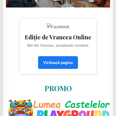
Ediție de Vrancea Online
Știri din Vrancea, actualizate constant.
Vizitează pagina
PROMO