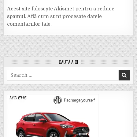
Acest site folosește Akismet pentru a reduce
spamul.
Află cum sunt procesate datele
comentariilor tale
.
CAUTĂ AICI
Search
for: