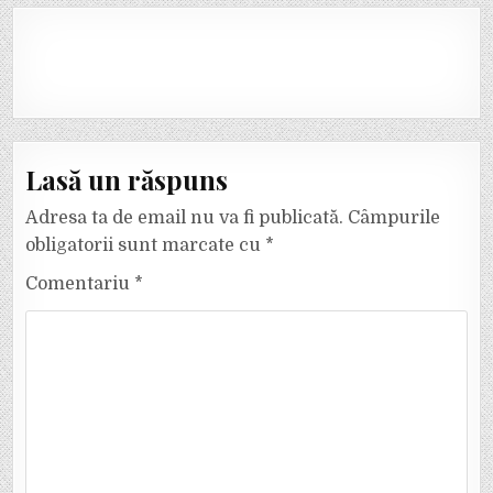
Lasă un răspuns
Adresa ta de email nu va fi publicată.
Câmpurile
obligatorii sunt marcate cu
*
Comentariu
*