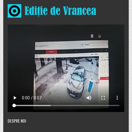
DESPRE NOI