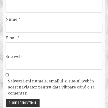
Nume
*
Email
*
Site web
Salvează-mi numele, emailul și site-ul web în
acest navigator pentru data viitoare când o să
comentez.