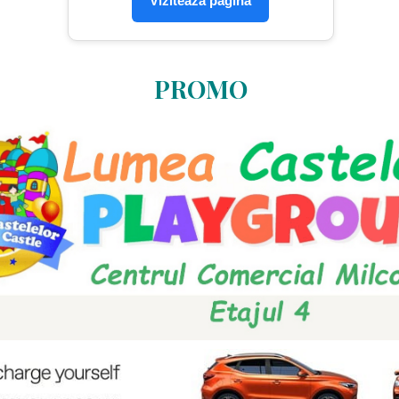
Vizitează pagina
PROMO