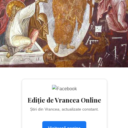
Ediție de Vrancea Online
Știri din Vrancea, actualizate constant.