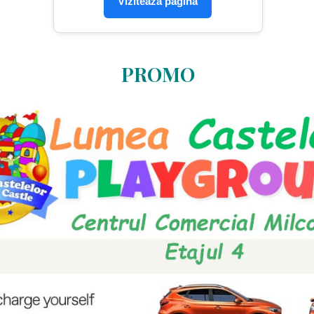
Vizitează pagina
PROMO