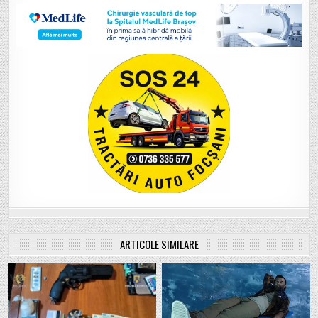
ARTICOLE SIMILARE