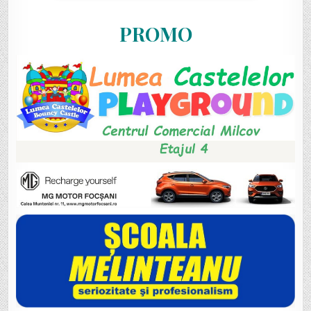
PROMO