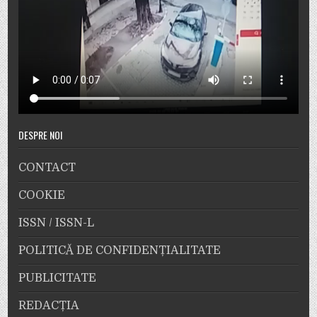
DESPRE NOI
CONTACT
COOKIE
ISSN / ISSN-L
POLITICĂ DE CONFIDENȚIALITATE
PUBLICITATE
REDACȚIA