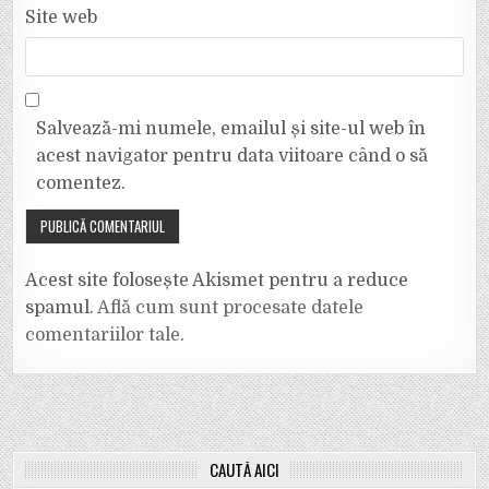
Site web
Salvează-mi numele, emailul și site-ul web în
acest navigator pentru data viitoare când o să
comentez.
Acest site folosește Akismet pentru a reduce
spamul.
Află cum sunt procesate datele
comentariilor tale
.
CAUTĂ AICI