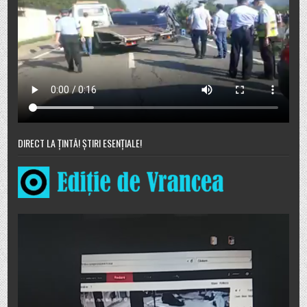
DIRECT LA ȚINTĂ! ȘTIRI ESENȚIALE!