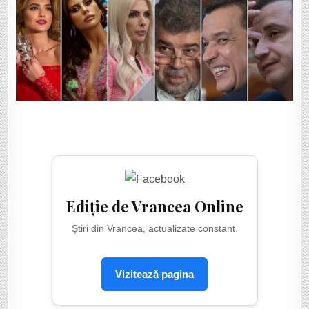
Ediție de Vrancea Online
Știri din Vrancea, actualizate constant.
Vizitează pagina