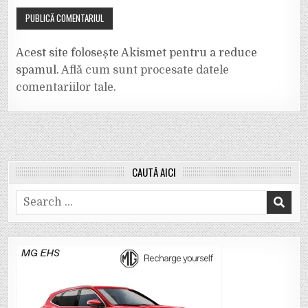
Acest site folosește Akismet pentru a reduce
spamul.
Află cum sunt procesate datele
comentariilor tale
.
CAUTĂ AICI
Search
for: