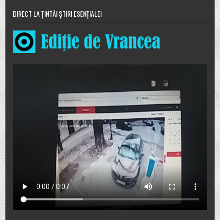
DIRECT LA ȚINTĂ! ȘTIRI ESENȚIALE!