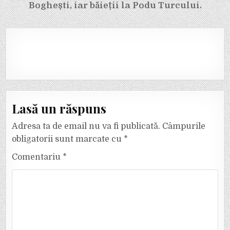
Boghești, iar băieții la Podu Turcului.
Lasă un răspuns
Adresa ta de email nu va fi publicată.
Câmpurile
obligatorii sunt marcate cu
*
Comentariu
*