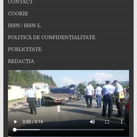
CONTACT
COOKIE
ISSN / ISSN-L
POLITICĂ DE CONFIDENȚIALITATE
PUBLICITATE
REDACȚIA