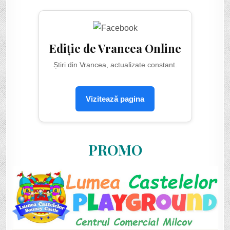
Ediție de Vrancea Online
Știri din Vrancea, actualizate constant.
Vizitează pagina
PROMO