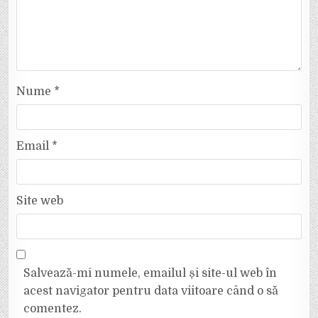
Nume
*
Email
*
Site web
Salvează-mi numele, emailul și site-ul web în
acest navigator pentru data viitoare când o să
comentez.