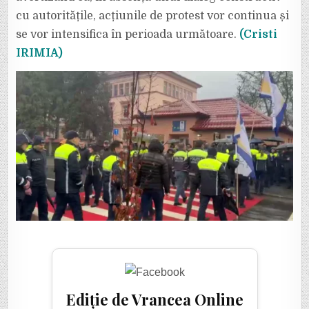
cu autoritățile, acțiunile de protest vor continua și
se vor intensifica în perioada următoare.
(Cristi
IRIMIA)
Ediție de Vrancea Online