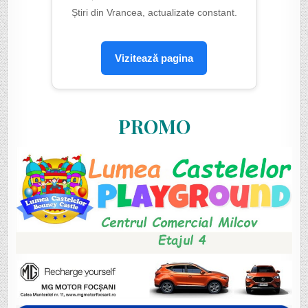
Știri din Vrancea, actualizate constant.
Vizitează pagina
PROMO