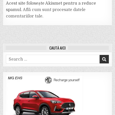
Acest site folosește Akismet pentru a reduce
spamul.
Află cum sunt procesate datele
comentariilor tale
.
CAUTĂ AICI
Search
for: