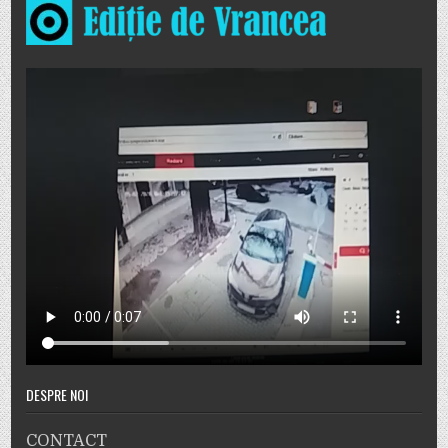
DESPRE NOI
CONTACT