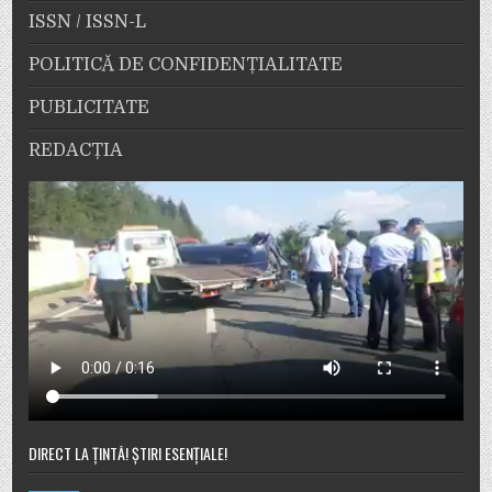
ISSN / ISSN-L
POLITICĂ DE CONFIDENȚIALITATE
PUBLICITATE
REDACȚIA
DIRECT LA ȚINTĂ! ȘTIRI ESENȚIALE!