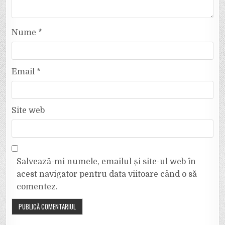
Nume
*
Email
*
Site web
Salvează-mi numele, emailul și site-ul web în
acest navigator pentru data viitoare când o să
comentez.