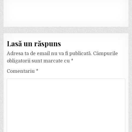
Lasă un răspuns
Adresa ta de email nu va fi publicată.
Câmpurile
obligatorii sunt marcate cu
*
Comentariu
*