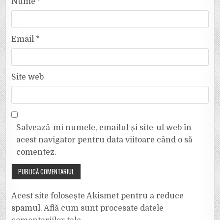
Nume
*
Email
*
Site web
Salvează-mi numele, emailul și site-ul web în
acest navigator pentru data viitoare când o să
comentez.
Acest site folosește Akismet pentru a reduce
spamul.
Află cum sunt procesate datele