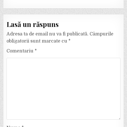
Lasă un răspuns
Adresa ta de email nu va fi publicată.
Câmpurile
obligatorii sunt marcate cu
*
Comentariu
*