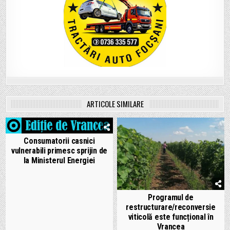
ARTICOLE SIMILARE
Consumatorii casnici
vulnerabili primesc sprijin de
la Ministerul Energiei
Programul de
restructurare/reconversie
viticolă este funcțional în
Vrancea