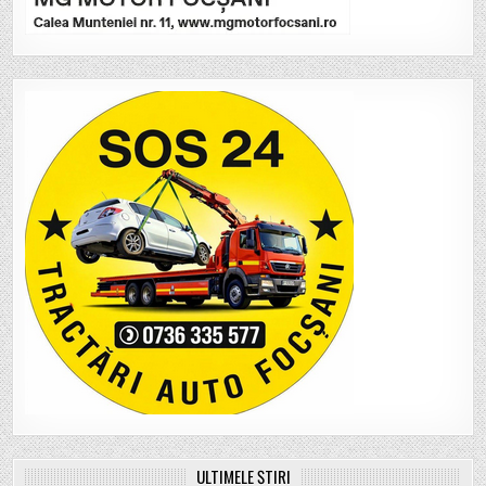
ULTIMELE ȘTIRI