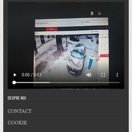
DESPRE NOI
CONTACT
COOKIE