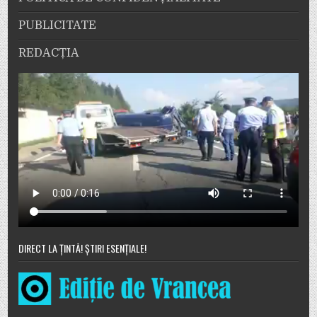
PUBLICITATE
REDACȚIA
DIRECT LA ȚINTĂ! ȘTIRI ESENȚIALE!