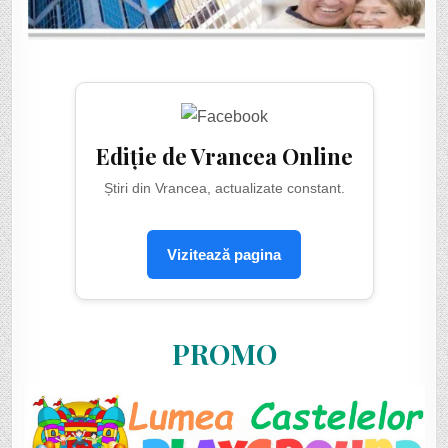
Ediție de Vrancea Online
Știri din Vrancea, actualizate constant.
Vizitează pagina
PROMO