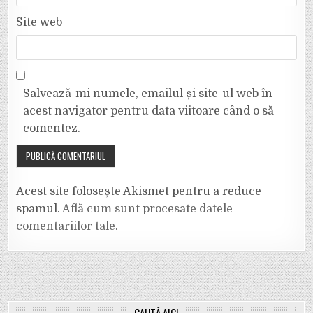
Site web
Salvează-mi numele, emailul și site-ul web în
acest navigator pentru data viitoare când o să
comentez.
Acest site folosește Akismet pentru a reduce
spamul.
Află cum sunt procesate datele
comentariilor tale
.
CAUTĂ AICI