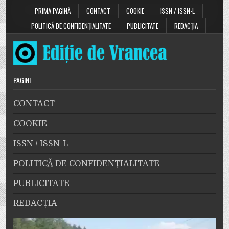
PRIMA PAGINĂ
CONTACT
COOKIE
ISSN / ISSN-L
POLITICĂ DE CONFIDENȚIALITATE
PUBLICITATE
REDACȚIA
PAGINI
CONTACT
COOKIE
ISSN / ISSN-L
POLITICĂ DE CONFIDENȚIALITATE
PUBLICITATE
REDACȚIA