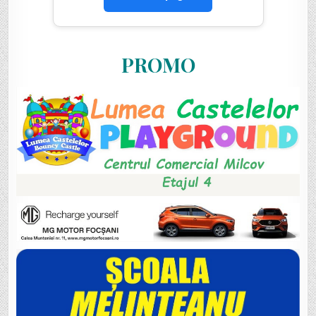
PROMO