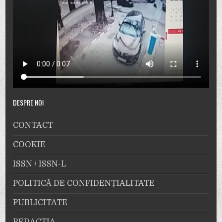
DESPRE NOI
CONTACT
COOKIE
ISSN / ISSN-L
POLITICĂ DE CONFIDENȚIALITATE
PUBLICITATE