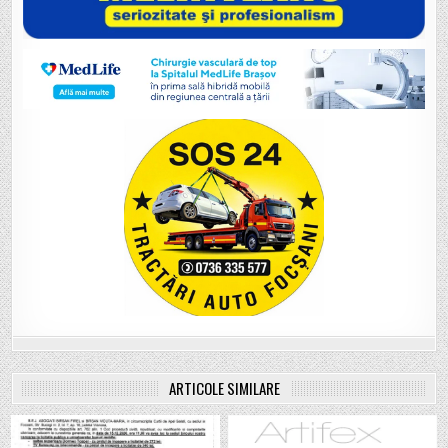
ARTICOLE SIMILARE