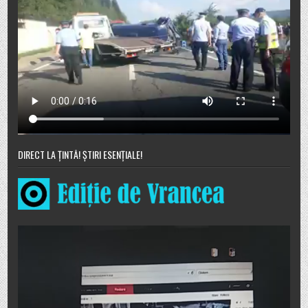
DIRECT LA ȚINTĂ! ȘTIRI ESENȚIALE!