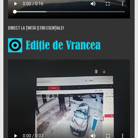
DIRECT LA ȚINTĂ! ȘTIRI ESENȚIALE!