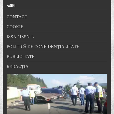
PAGINI
CONTACT
COOKIE
ISSN / ISSN-L
POLITICĂ DE CONFIDENȚIALITATE
PUBLICITATE
REDACȚIA