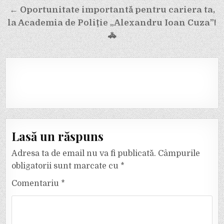
← Oportunitate importantă pentru cariera ta,
la Academia de Poliție „Alexandru Ioan Cuza”!
🚓
Lasă un răspuns
Adresa ta de email nu va fi publicată.
Câmpurile
obligatorii sunt marcate cu
*
Comentariu
*