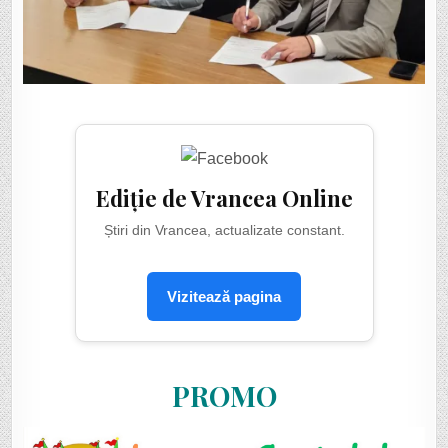
Ediție de Vrancea Online
Știri din Vrancea, actualizate constant.
Vizitează pagina
PROMO