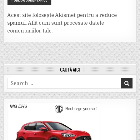
Acest site folosește Akismet pentru a reduce
spamul.
Află cum sunt procesate datele
comentariilor tale
.
CAUTĂ AICI
Search
for: