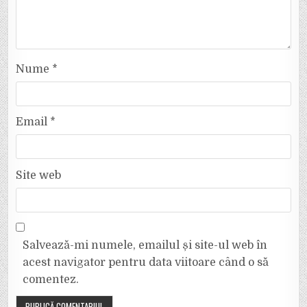
Nume
*
Email
*
Site web
Salvează-mi numele, emailul și site-ul web în
acest navigator pentru data viitoare când o să
comentez.