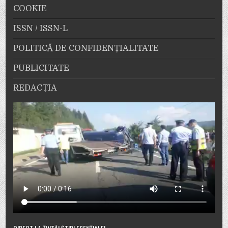
COOKIE
ISSN / ISSN-L
POLITICĂ DE CONFIDENȚIALITATE
PUBLICITATE
REDACȚIA