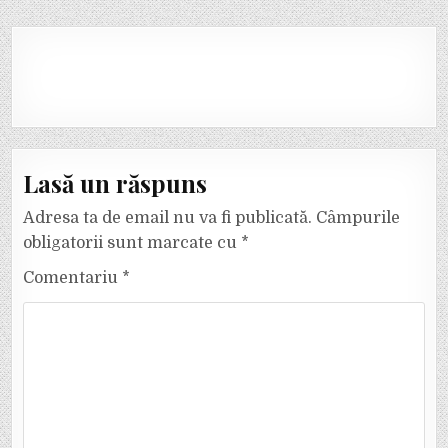
Lasă un răspuns
Adresa ta de email nu va fi publicată.
Câmpurile
obligatorii sunt marcate cu
*
Comentariu
*