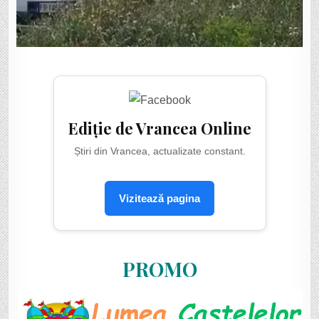
Ediție de Vrancea Online
Știri din Vrancea, actualizate constant.
Vizitează pagina
PROMO