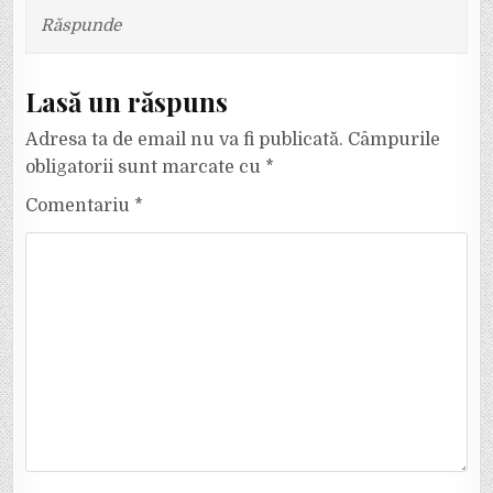
Răspunde
Lasă un răspuns
Adresa ta de email nu va fi publicată.
Câmpurile
obligatorii sunt marcate cu
*
Comentariu
*