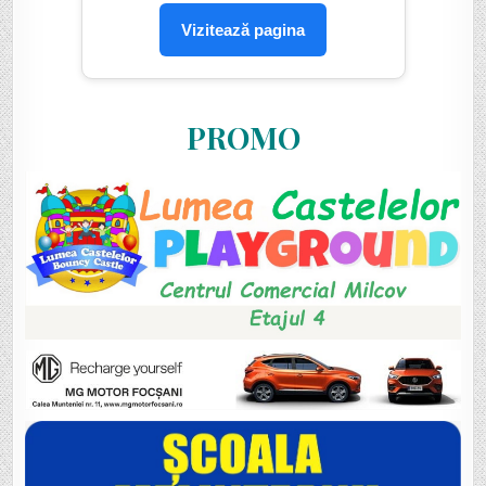
Vizitează pagina
PROMO