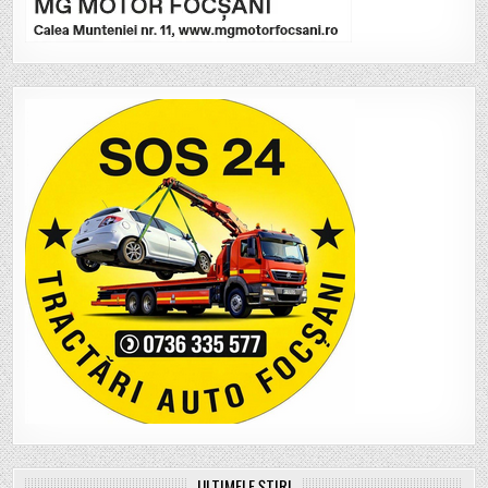
ULTIMELE ȘTIRI