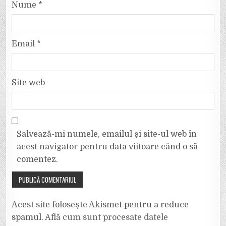
Nume
*
Email
*
Site web
Salvează-mi numele, emailul și site-ul web în
acest navigator pentru data viitoare când o să
comentez.
Acest site folosește Akismet pentru a reduce
spamul.
Află cum sunt procesate datele