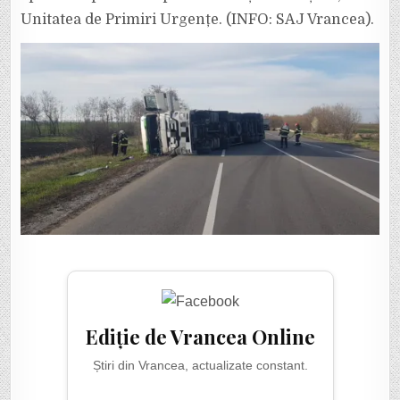
Unitatea de Primiri Urgențe. (INFO: SAJ Vrancea).
Ediție de Vrancea Online
Știri din Vrancea, actualizate constant.