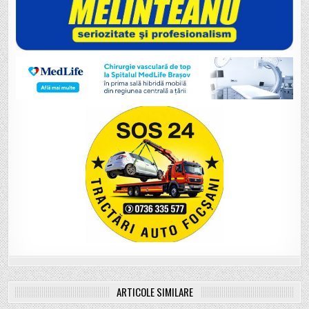
ARTICOLE SIMILARE