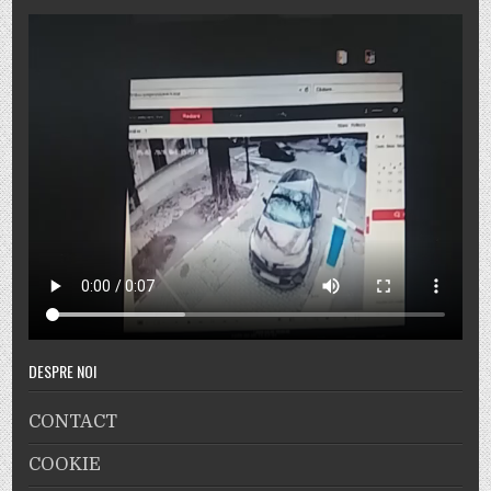
DESPRE NOI
CONTACT
COOKIE