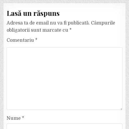
Lasă un răspuns
Adresa ta de email nu va fi publicată.
Câmpurile
obligatorii sunt marcate cu
*
Comentariu
*
Nume
*