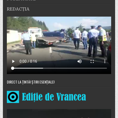
REDACȚIA
DIRECT LA ȚINTĂ! ȘTIRI ESENȚIALE!