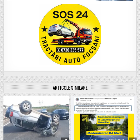
ARTICOLE SIMILARE