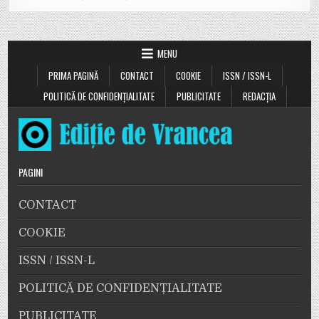
MENU
PRIMA PAGINĂ
CONTACT
COOKIE
ISSN / ISSN-L
POLITICĂ DE CONFIDENȚIALITATE
PUBLICITATE
REDACȚIA
PAGINI
CONTACT
COOKIE
ISSN / ISSN-L
POLITICĂ DE CONFIDENȚIALITATE
PUBLICITATE