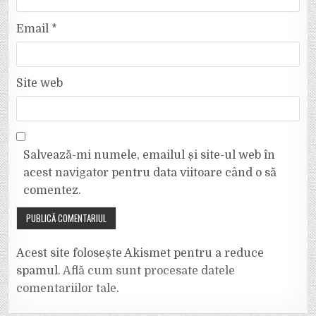
Email
*
Site web
Salvează-mi numele, emailul și site-ul web în
acest navigator pentru data viitoare când o să
comentez.
Acest site folosește Akismet pentru a reduce
spamul.
Află cum sunt procesate datele
comentariilor tale
.