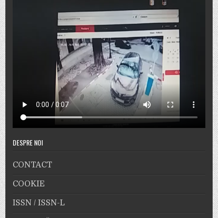
DESPRE NOI
CONTACT
COOKIE
ISSN / ISSN-L