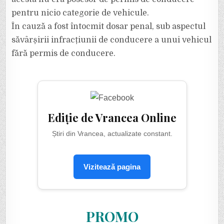
pentru nicio categorie de vehicule.
În cauză a fost întocmit dosar penal, sub aspectul
săvârșirii infracțiunii de conducere a unui vehicul
fără permis de conducere.
Ediție de Vrancea Online
Știri din Vrancea, actualizate constant.
Vizitează pagina
PROMO