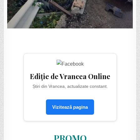
Ediție de Vrancea Online
Știri din Vrancea, actualizate constant.
Vizitează pagina
PROMO