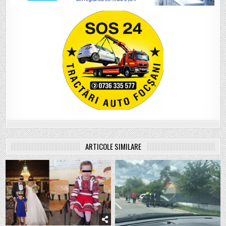
ARTICOLE SIMILARE