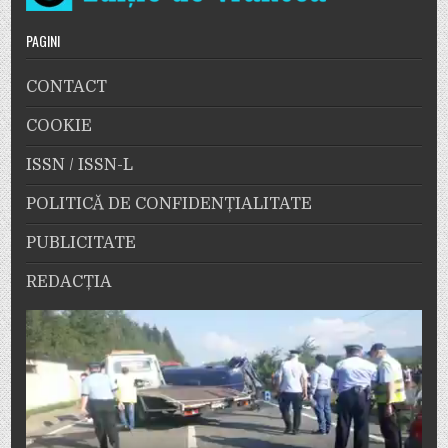
PAGINI
CONTACT
COOKIE
ISSN / ISSN-L
POLITICĂ DE CONFIDENȚIALITATE
PUBLICITATE
REDACȚIA