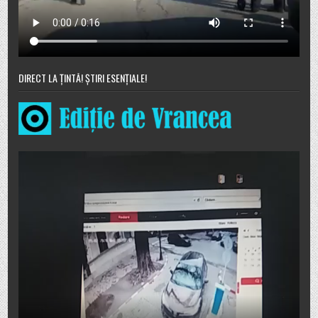
DIRECT LA ȚINTĂ! ȘTIRI ESENȚIALE!