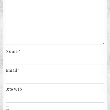
Nume
*
Email
*
Site web