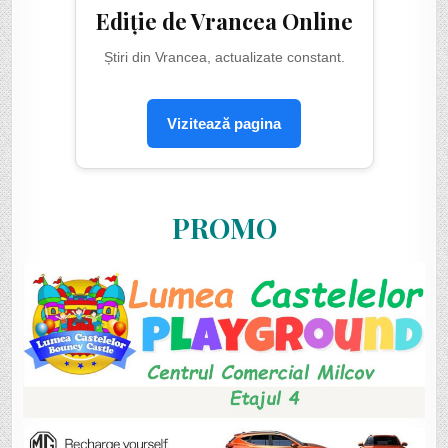
Ediție de Vrancea Online
Știri din Vrancea, actualizate constant.
Vizitează pagina
PROMO