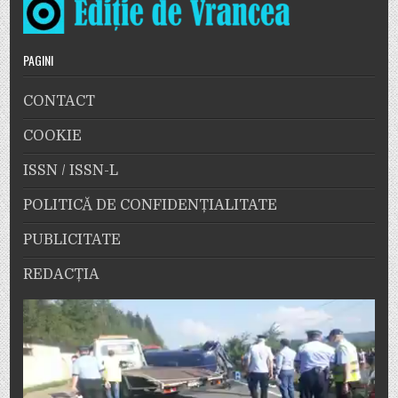
PAGINI
CONTACT
COOKIE
ISSN / ISSN-L
POLITICĂ DE CONFIDENȚIALITATE
PUBLICITATE
REDACȚIA