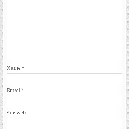
Nume
*
Email
*
Site web