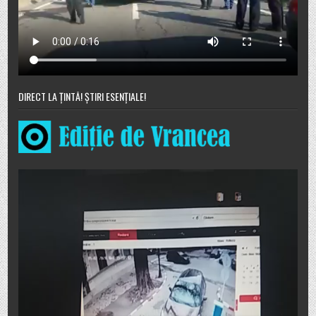
DIRECT LA ȚINTĂ! ȘTIRI ESENȚIALE!