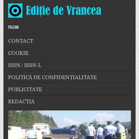
PAGINI
CONTACT
COOKIE
ISSN / ISSN-L
POLITICĂ DE CONFIDENȚIALITATE
PUBLICITATE
REDACȚIA