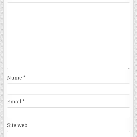
Nume
*
Email
*
Site web