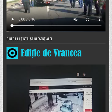
DIRECT LA ȚINTĂ! ȘTIRI ESENȚIALE!