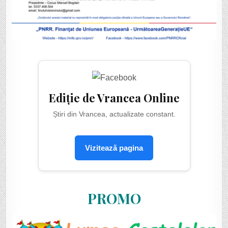
Ediție de Vrancea Online
Știri din Vrancea, actualizate constant.
Vizitează pagina
PROMO