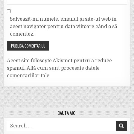
Salvează-mi numele, emailul și site-ul web în
acest navigator pentru data viitoare când o să
comentez.
Acest site folosește Akismet pentru a reduce
spamul.
Află cum sunt procesate datele
comentariilor tale
.
CAUTĂ AICI
Search
for: