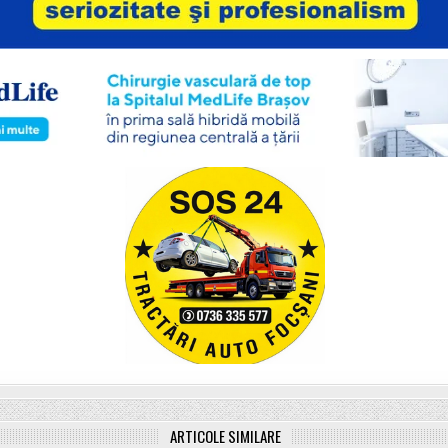
ARTICOLE SIMILARE