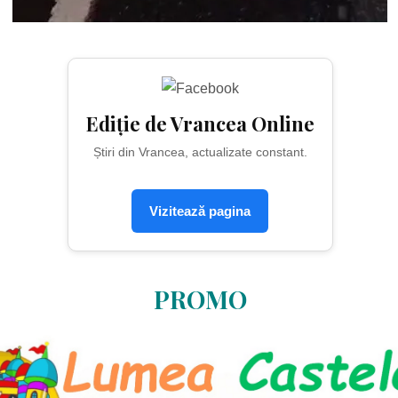
Ediție de Vrancea Online
Știri din Vrancea, actualizate constant.
Vizitează pagina
PROMO