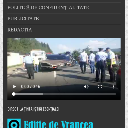
POLITICĂ DE CONFIDENȚIALITATE
PUBLICITATE
REDACȚIA
DIRECT LA ȚINTĂ! ȘTIRI ESENȚIALE!