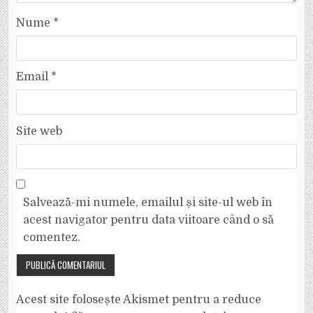
Nume
*
Email
*
Site web
Salvează-mi numele, emailul și site-ul web în
acest navigator pentru data viitoare când o să
comentez.
Acest site folosește Akismet pentru a reduce