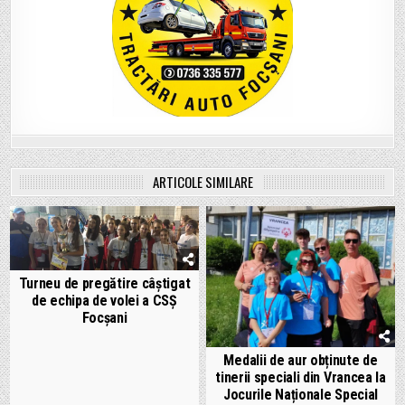
ARTICOLE SIMILARE
Turneu de pregătire câștigat
de echipa de volei a CSȘ
Focșani
Medalii de aur obținute de
tinerii speciali din Vrancea la
Jocurile Naționale Special