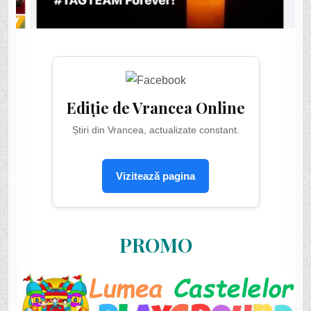
Ediție de Vrancea Online
Știri din Vrancea, actualizate constant.
Vizitează pagina
PROMO