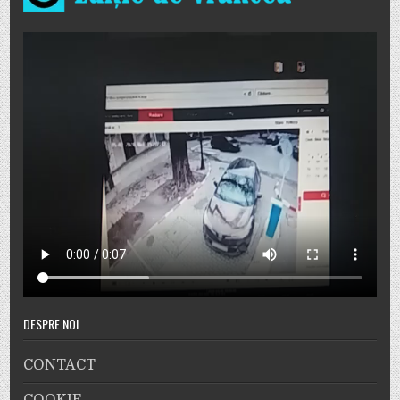
DESPRE NOI
CONTACT
COOKIE