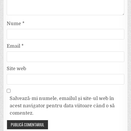
Nume
*
Email
*
Site web
Salvează-mi numele, emailul și site-ul web în
acest navigator pentru data viitoare când o să
comentez.