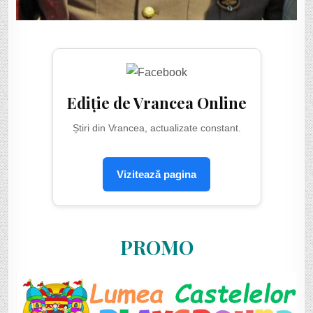
Ediție de Vrancea Online
Știri din Vrancea, actualizate constant.
Vizitează pagina
PROMO