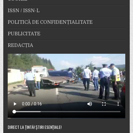
ISSN / ISSN-L
POLITICĂ DE CONFIDENȚIALITATE
PUBLICITATE
REDACȚIA
DIRECT LA ȚINTĂ! ȘTIRI ESENȚIALE!