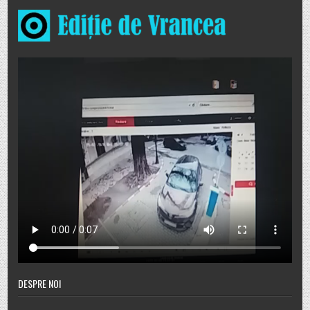
DESPRE NOI