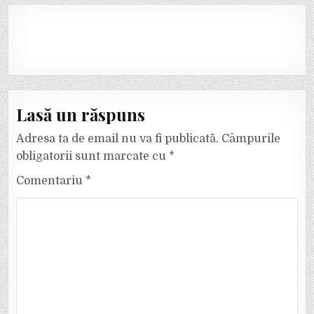
Lasă un răspuns
Adresa ta de email nu va fi publicată.
Câmpurile
obligatorii sunt marcate cu
*
Comentariu
*