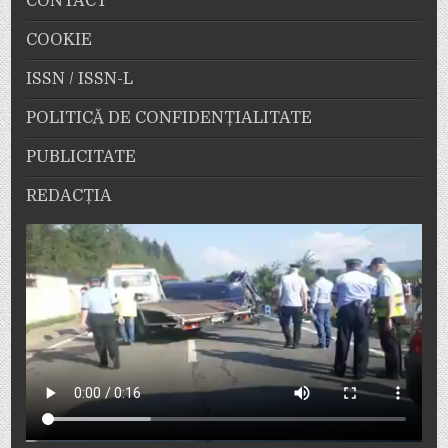
CONTACT
COOKIE
ISSN / ISSN-L
POLITICĂ DE CONFIDENȚIALITATE
PUBLICITATE
REDACȚIA