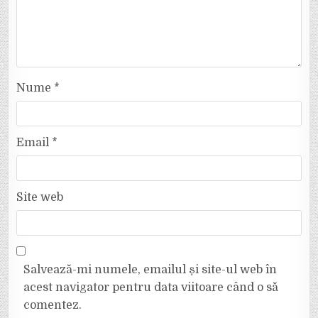
Nume
*
Email
*
Site web
Salvează-mi numele, emailul și site-ul web în
acest navigator pentru data viitoare când o să
comentez.