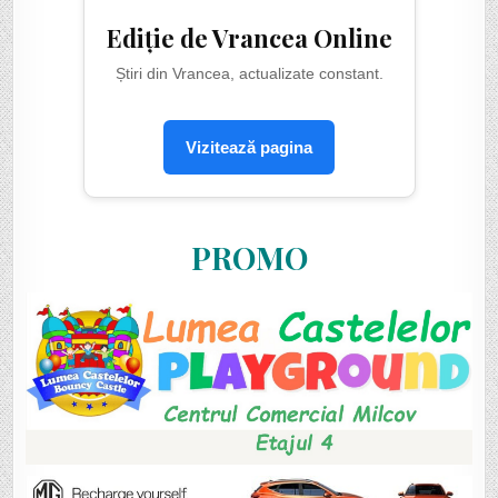
Ediție de Vrancea Online
Știri din Vrancea, actualizate constant.
Vizitează pagina
PROMO