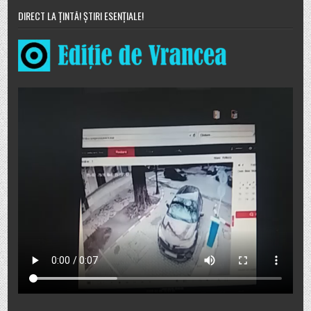
DIRECT LA ȚINTĂ! ȘTIRI ESENȚIALE!