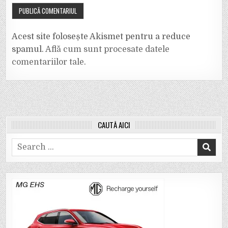
Acest site folosește Akismet pentru a reduce
spamul.
Află cum sunt procesate datele
comentariilor tale
.
CAUTĂ AICI
Search
for: