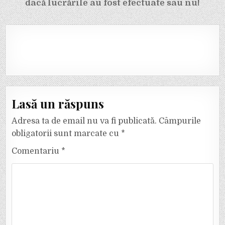
dacă lucrările au fost efectuate sau nu!
Lasă un răspuns
Adresa ta de email nu va fi publicată.
Câmpurile
obligatorii sunt marcate cu
*
Comentariu
*