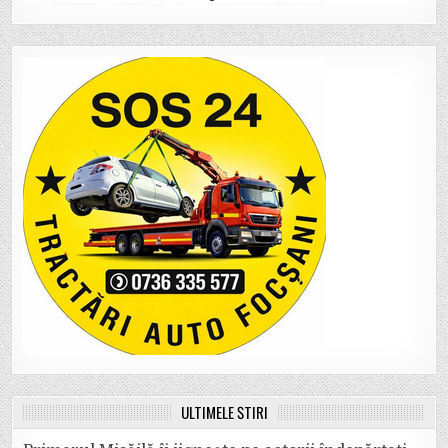
ULTIMELE ȘTIRI