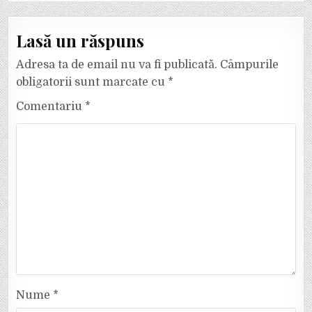
Lasă un răspuns
Adresa ta de email nu va fi publicată.
Câmpurile
obligatorii sunt marcate cu
*
Comentariu
*
Nume
*