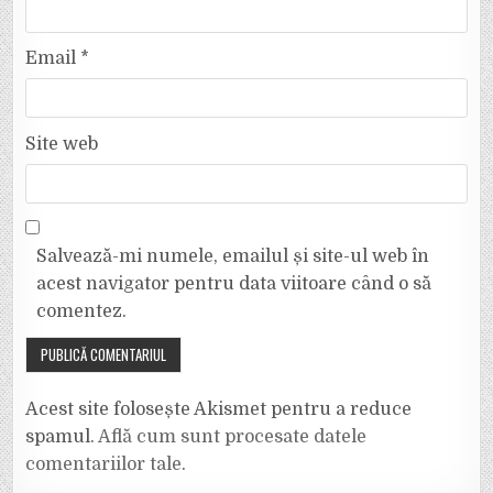
Email
*
Site web
Salvează-mi numele, emailul și site-ul web în
acest navigator pentru data viitoare când o să
comentez.
Acest site folosește Akismet pentru a reduce
spamul.
Află cum sunt procesate datele
comentariilor tale
.