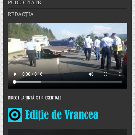
PUBLICITATE
REDACȚIA
DIRECT LA ȚINTĂ! ȘTIRI ESENȚIALE!