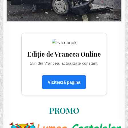
Ediție de Vrancea Online
Știri din Vrancea, actualizate constant.
Vizitează pagina
PROMO