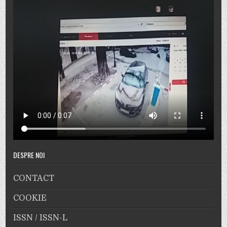
DESPRE NOI
CONTACT
COOKIE
ISSN / ISSN-L