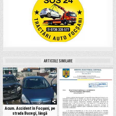
ARTICOLE SIMILARE
Acum. Accident în Focșani, pe
strada Bucegi, lângă