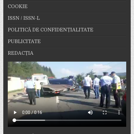
COOKIE
ISSN / ISSN-L
POLITICĂ DE CONFIDENȚIALITATE
PUBLICITATE
REDACȚIA