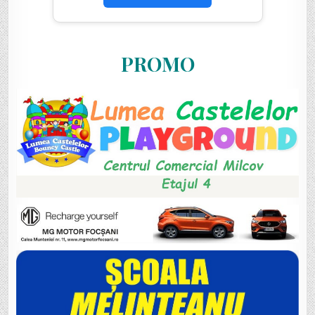
PROMO