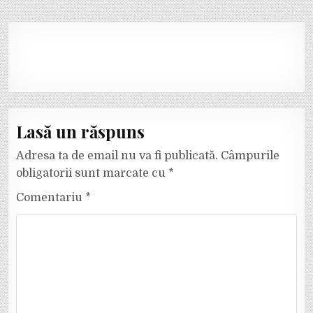
Lasă un răspuns
Adresa ta de email nu va fi publicată.
Câmpurile
obligatorii sunt marcate cu
*
Comentariu
*