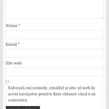
Nume
*
Email
*
Site web
Salvează-mi numele, emailul și site-ul web în
acest navigator pentru data viitoare când o să
comentez.