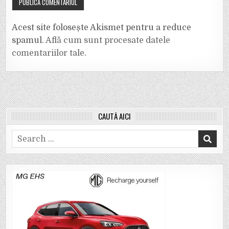
Acest site folosește Akismet pentru a reduce
spamul.
Află cum sunt procesate datele
comentariilor tale
.
CAUTĂ AICI
Search
for: