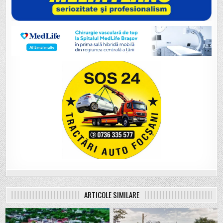
ARTICOLE SIMILARE