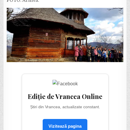
FOTO: Arhivă.
Ediție de Vrancea Online
Știri din Vrancea, actualizate constant.
Vizitează pagina