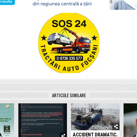
ARTICOLE SIMILARE
ACCIDENT DRAMATIC.