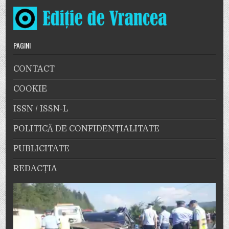
PAGINI
CONTACT
COOKIE
ISSN / ISSN-L
POLITICĂ DE CONFIDENȚIALITATE
PUBLICITATE
REDACȚIA