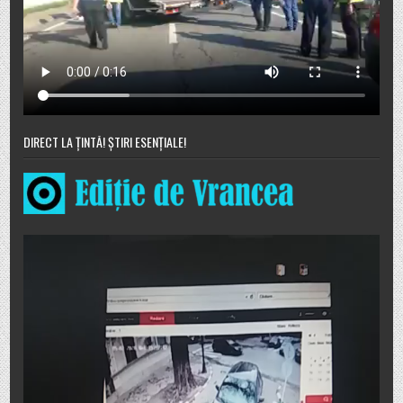
DIRECT LA ȚINTĂ! ȘTIRI ESENȚIALE!