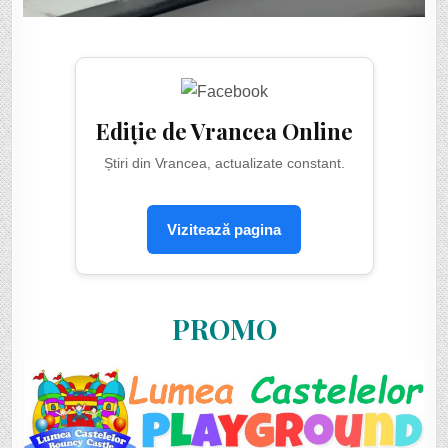
Ediție de Vrancea Online
Știri din Vrancea, actualizate constant.
Vizitează pagina
PROMO