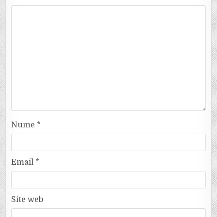
Nume
*
Email
*
Site web