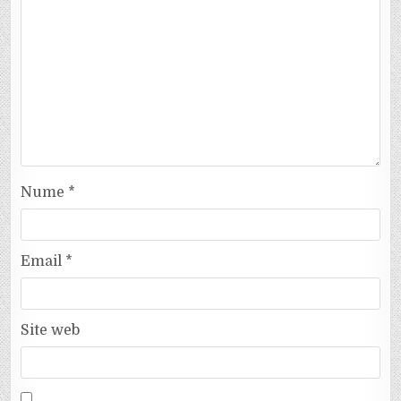
Nume
*
Email
*
Site web