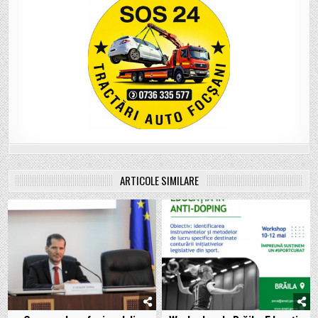
ARTICOLE SIMILARE