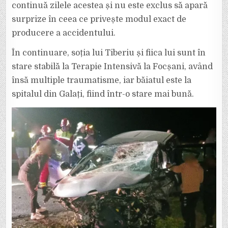
continuă zilele acestea și nu este exclus să apară
surprize în ceea ce privește modul exact de
producere a accidentului.
În continuare, soția lui Tiberiu și fiica lui sunt în
stare stabilă la Terapie Intensivă la Focșani, având
însă multiple traumatisme, iar băiatul este la
spitalul din Galați, fiind într-o stare mai bună.