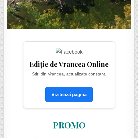
Ediție de Vrancea Online
Știri din Vrancea, actualizate constant.
Vizitează pagina
PROMO