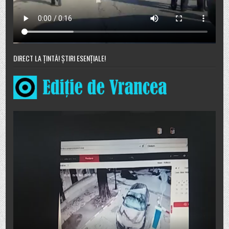
DIRECT LA ȚINTĂ! ȘTIRI ESENȚIALE!