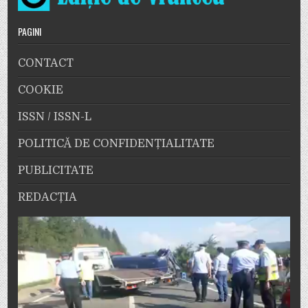
PAGINI
CONTACT
COOKIE
ISSN / ISSN-L
POLITICĂ DE CONFIDENȚIALITATE
PUBLICITATE
REDACȚIA