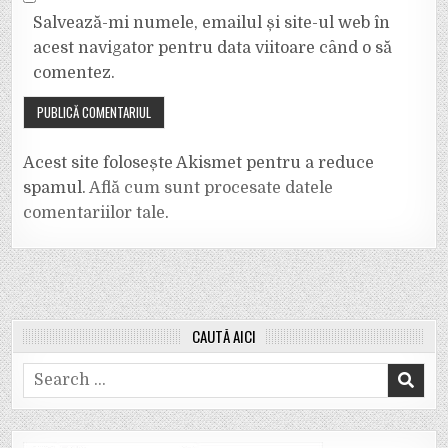
Salvează-mi numele, emailul și site-ul web în
acest navigator pentru data viitoare când o să
comentez.
Acest site folosește Akismet pentru a reduce
spamul.
Află cum sunt procesate datele
comentariilor tale
.
CAUTĂ AICI
Search
for: