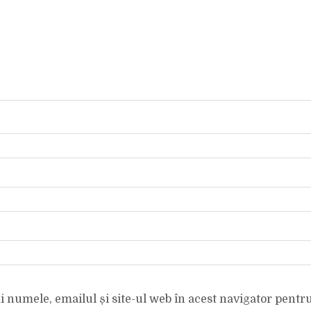
 numele, emailul și site-ul web în acest navigator pentr