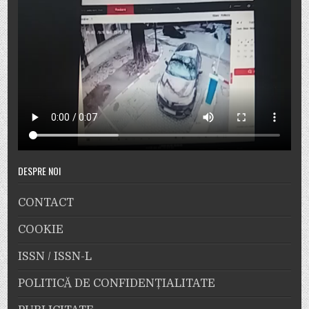
DESPRE NOI
CONTACT
COOKIE
ISSN / ISSN-L
POLITICĂ DE CONFIDENȚIALITATE