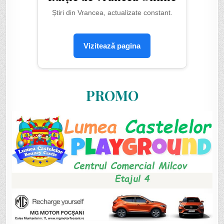
Știri din Vrancea, actualizate constant.
Vizitează pagina
PROMO