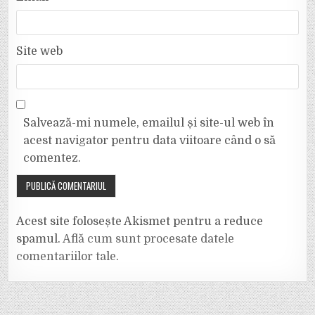
Site web
Salvează-mi numele, emailul și site-ul web în
acest navigator pentru data viitoare când o să
comentez.
Acest site folosește Akismet pentru a reduce
spamul.
Află cum sunt procesate datele
comentariilor tale
.