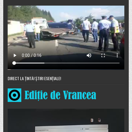
DIRECT LA ȚINTĂ! ȘTIRI ESENȚIALE!