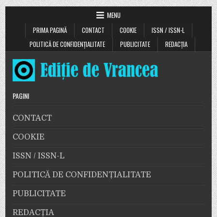
MENU
PRIMA PAGINĂ
CONTACT
COOKIE
ISSN / ISSN-L
POLITICĂ DE CONFIDENȚIALITATE
PUBLICITATE
REDACȚIA
PAGINI
CONTACT
COOKIE
ISSN / ISSN-L
POLITICĂ DE CONFIDENȚIALITATE
PUBLICITATE
REDACȚIA