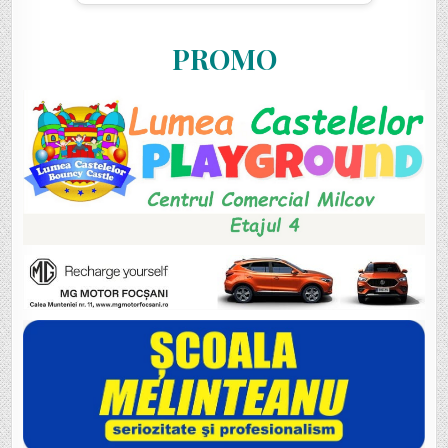
PROMO