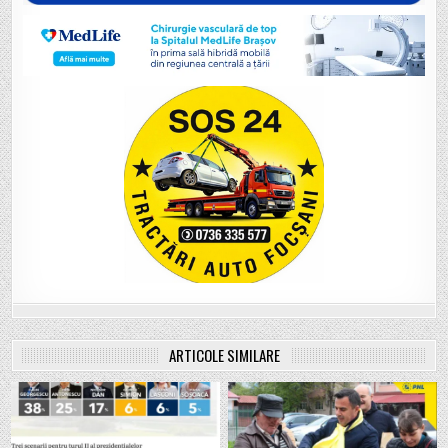
ARTICOLE SIMILARE