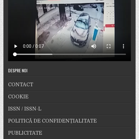
DESPRE NOI
CONTACT
COOKIE
ISSN / ISSN-L
POLITICĂ DE CONFIDENȚIALITATE
PUBLICITATE