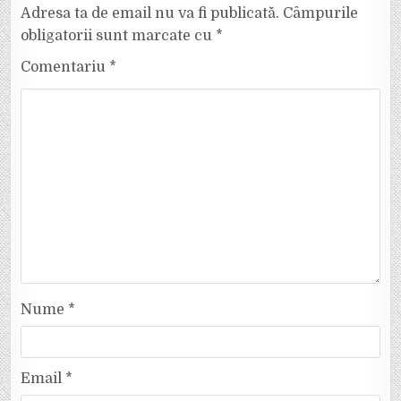
Adresa ta de email nu va fi publicată.
Câmpurile
obligatorii sunt marcate cu
*
Comentariu
*
Nume
*
Email
*