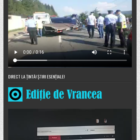
DIRECT LA ȚINTĂ! ȘTIRI ESENȚIALE!