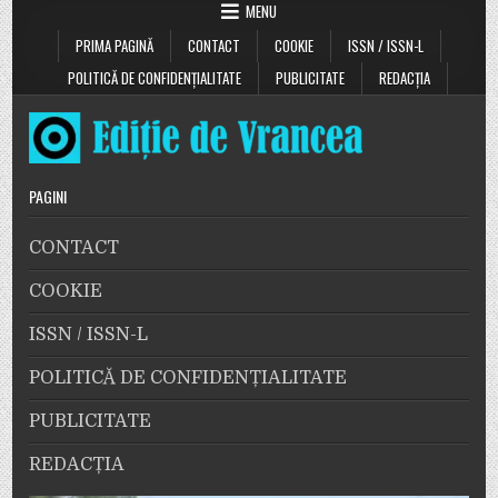
MENU
PRIMA PAGINĂ
CONTACT
COOKIE
ISSN / ISSN-L
POLITICĂ DE CONFIDENȚIALITATE
PUBLICITATE
REDACȚIA
PAGINI
CONTACT
COOKIE
ISSN / ISSN-L
POLITICĂ DE CONFIDENȚIALITATE
PUBLICITATE
REDACȚIA