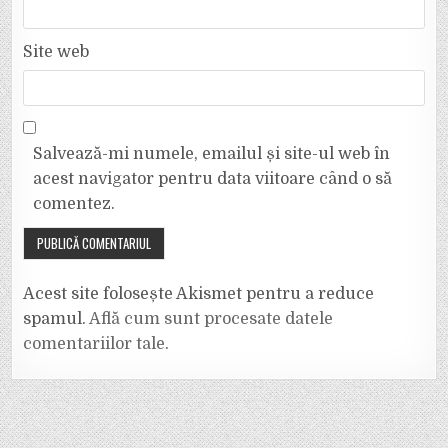
Site web
Salvează-mi numele, emailul și site-ul web în
acest navigator pentru data viitoare când o să
comentez.
Acest site folosește Akismet pentru a reduce
spamul.
Află cum sunt procesate datele
comentariilor tale
.