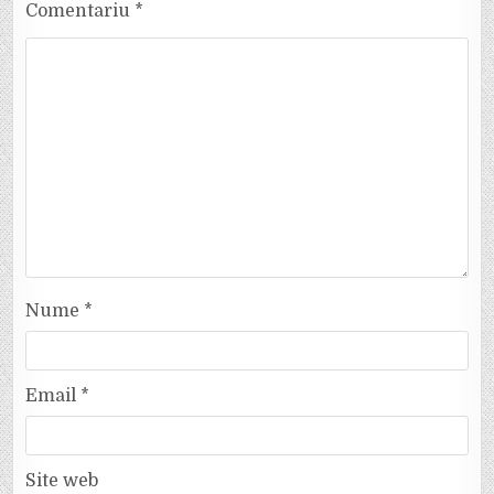
Comentariu
*
Nume
*
Email
*
Site web