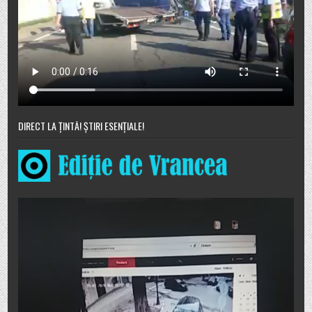
DIRECT LA ȚINTĂ! ȘTIRI ESENȚIALE!