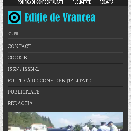
POLITICĂ DE CONFIDENȚIALITATE
PUBLICITATE
REDACȚIA
PAGINI
CONTACT
COOKIE
ISSN / ISSN-L
POLITICĂ DE CONFIDENȚIALITATE
PUBLICITATE
REDACȚIA