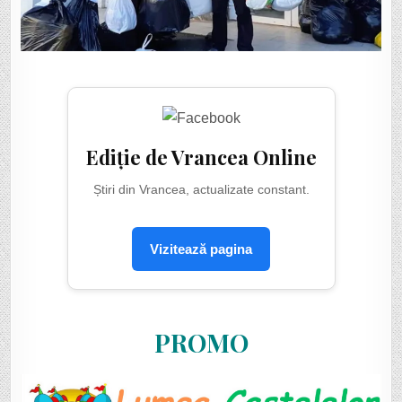
Ediție de Vrancea Online
Știri din Vrancea, actualizate constant.
Vizitează pagina
PROMO