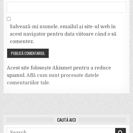
Salvează-mi numele, emailul și site-ul web în
acest navigator pentru data viitoare când o să
comentez.
Acest site folosește Akismet pentru a reduce
spamul.
Află cum sunt procesate datele
comentariilor tale
.
CAUTĂ AICI
Search